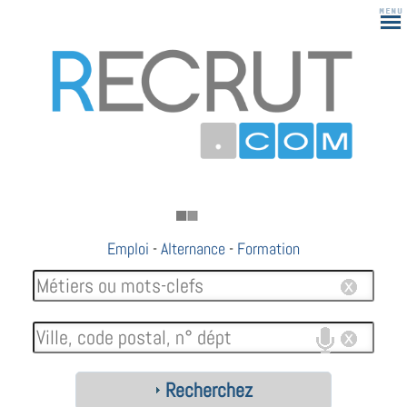
Emploi
-
Alternance
-
Formation
Recherchez