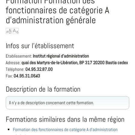
Formation Formation des
fonctionnaires de catégorie A
d'administration générale
Infos sur l'établissement
Etablissement:
Institut régional d'administration
Adresse:
quai des Martyrs-de-la-Libération, BP 317 20200 Bastia cedex
Téléphone:
04.95.32.87.00
Fax:
04.95.31.06.43
Description de la formation
Il n'y a de description concernant cette formation.
Formations similaires dans la même région
Formation des fonctionnaires de catégorie A d'administration