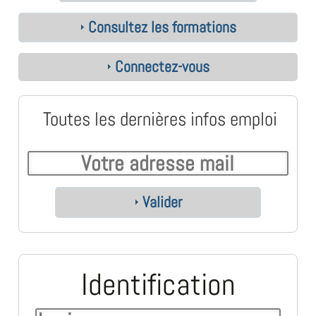
Consultez les formations
Connectez-vous
Toutes les dernières infos emploi
Valider
Identification