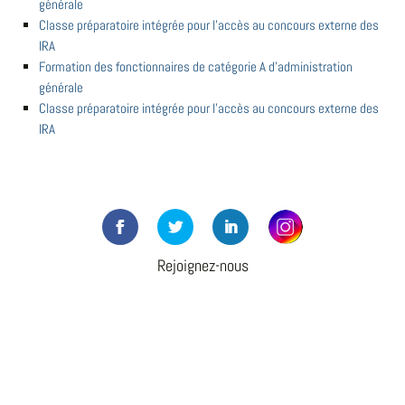
générale
Classe préparatoire intégrée pour l'accès au concours externe des
IRA
Formation des fonctionnaires de catégorie A d'administration
générale
Classe préparatoire intégrée pour l'accès au concours externe des
IRA
Rejoignez-nous