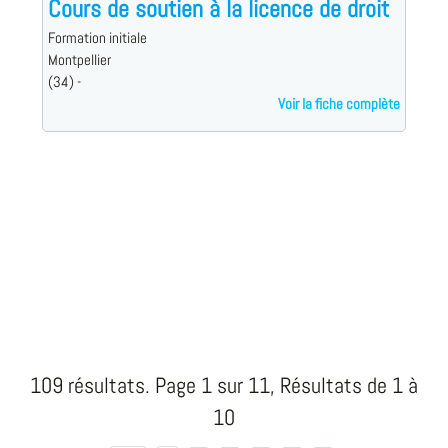
Cours de soutien à la licence de droit
Formation initiale
Montpellier
(34) -
Voir la fiche complète
109 résultats. Page 1 sur 11, Résultats de 1 à
10