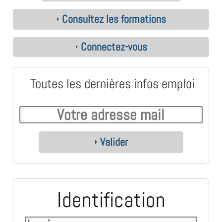
Consultez les formations
Connectez-vous
Toutes les dernières infos emploi
Valider
Identification