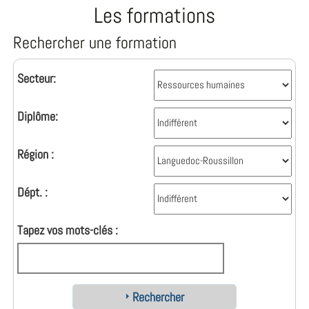
Les formations
Rechercher une formation
Secteur:
Diplôme:
Région :
Dépt. :
Tapez vos mots-clés :
Rechercher