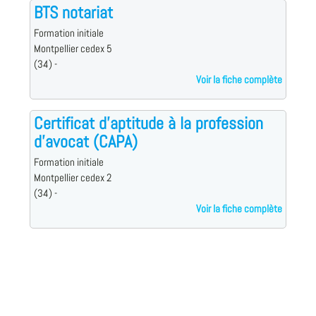
BTS notariat
Formation initiale
Montpellier cedex 5
(34) -
Voir la fiche complète
Certificat d'aptitude à la profession
d'avocat (CAPA)
Formation initiale
Montpellier cedex 2
(34) -
Voir la fiche complète