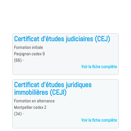
Certificat d'études judiciaires (CEJ)
Formation initiale
Perpignan cedex 9
(66) -
Voir la fiche complète
Certificat d'études juridiques
immobilières (CEJI)
Formation en alternance
Montpellier cedex 2
(34) -
Voir la fiche complète