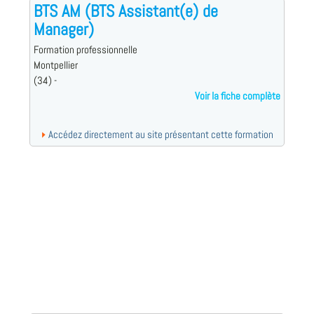
BTS AM (BTS Assistant(e) de
Manager)
Formation professionnelle
Montpellier
(34) -
Voir la fiche complète
Accédez directement au site présentant cette formation