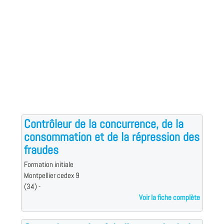
Contrôleur de la concurrence, de la
consommation et de la répression des
fraudes
Formation initiale
Montpellier cedex 9
(34) -
Voir la fiche complète