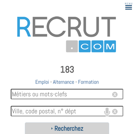
183
Emploi
-
Alternance
-
Formation
Recherchez