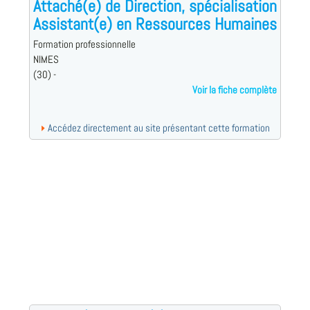
Attaché(e) de Direction, spécialisation
Assistant(e) en Ressources Humaines
Formation professionnelle
NIMES
(30) -
Voir la fiche complète
Accédez directement au site présentant cette formation