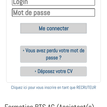
Vous avez perdu votre mot de
passe ?
Déposez votre CV
Cliquez ici pour vous inscrire en tant que RECRUTEUR