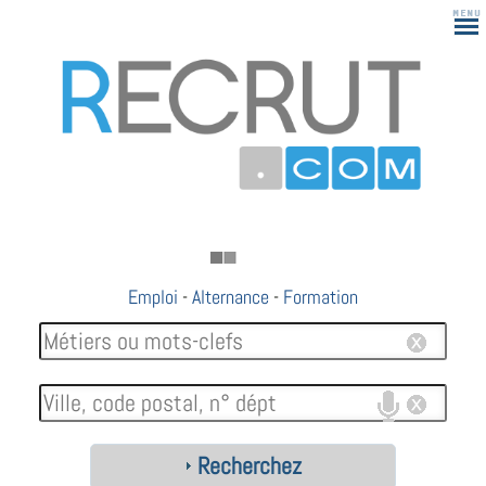
Emploi
-
Alternance
-
Formation
Recherchez