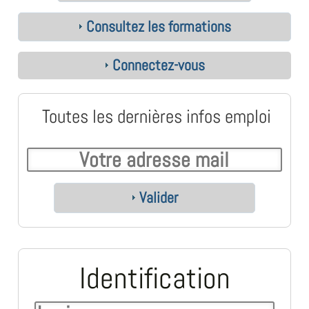
Consultez les formations
Connectez-vous
Toutes les dernières infos emploi
Valider
Identification