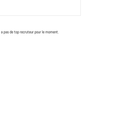
'y a pas de top recruteur pour le moment.