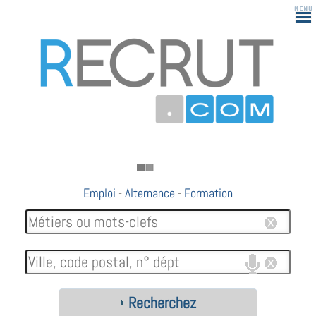
Emploi
-
Alternance
-
Formation
Recherchez