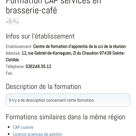
Formation CAP services en
brasserie-café
Infos sur l'établissement
Etablissement:
Centre de formation d'apprentis de la cci de la réunion
Adresse:
12, rue Gabriel-de-Kerveguen, ZI du Chaudron 97438 Sainte-
Clotilde
Téléphone:
0262.48.35.12
Fax:
Description de la formation
Il n'y a de description concernant cette formation.
Formations similaires dans la même région
CAP cuisine
Licence sciences de gestion