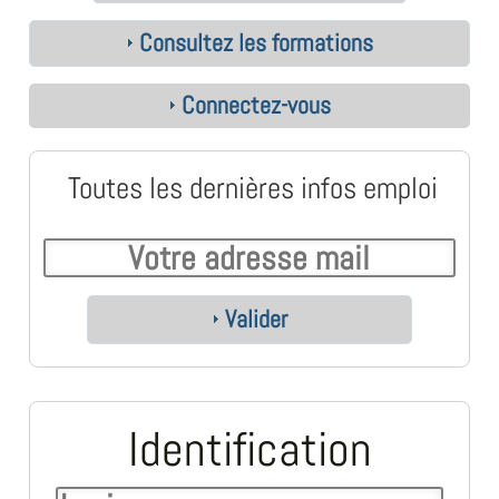
Consultez les formations
Connectez-vous
Toutes les dernières infos emploi
Valider
Identification