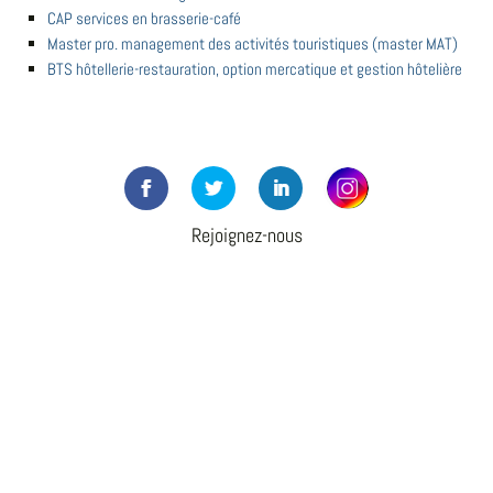
CAP services en brasserie-café
Master pro. management des activités touristiques (master MAT)
BTS hôtellerie-restauration, option mercatique et gestion hôtelière
Rejoignez-nous