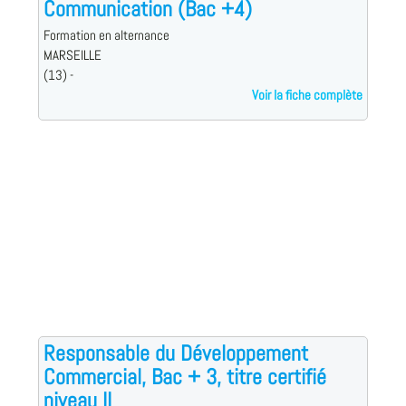
Communication (Bac +4)
Formation en alternance
MARSEILLE
(13) -
Voir la fiche complète
Responsable du Développement
Commercial, Bac + 3, titre certifié
niveau II