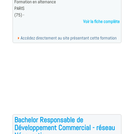
Formation en alternance
PARIS
(75) -
Voir la fiche complète
Accédez directement au site présentant cette formation
Bachelor Responsable de
Développement Commercial - réseau