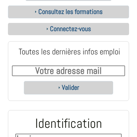
Consultez les formations
Connectez-vous
Toutes les dernières infos emploi
Valider
Identification