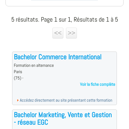
5 résultats. Page 1 sur 1, Résultats de 1 à 5
<<
>>
Bachelor Commerce International
Formation en alternance
Paris
(75) -
Voir la fiche complète
Accédez directement au site présentant cette formation
Bachelor Marketing, Vente et Gestion
- réseau EGC