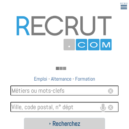
183
Emploi
-
Alternance
-
Formation
Recherchez