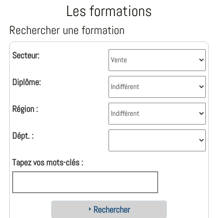
Les formations
Rechercher une formation
Secteur:
Diplôme:
Région :
Dépt. :
Tapez vos mots-clés :
Rechercher