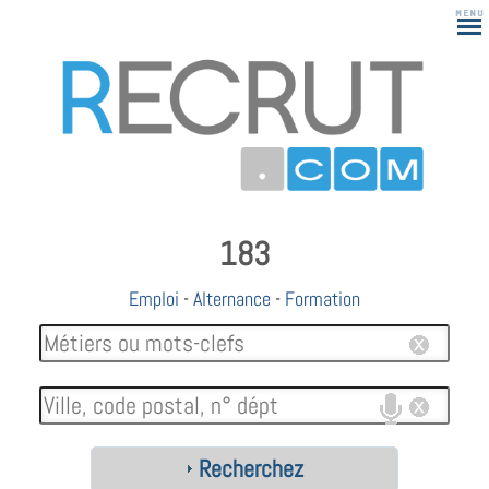
183
Emploi
-
Alternance
-
Formation
Recherchez