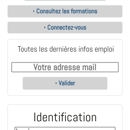
Consultez les formations
Connectez-vous
Toutes les dernières infos emploi
Valider
Identification