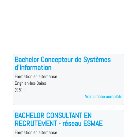
Bachelor Concepteur de Systèmes
d'Information
Formation en alternance
Enghien-les-Bains
(95) -
Voir la fiche complète
BACHELOR CONSULTANT EN
RECRUTEMENT - réseau ESMAE
Formation en alternance