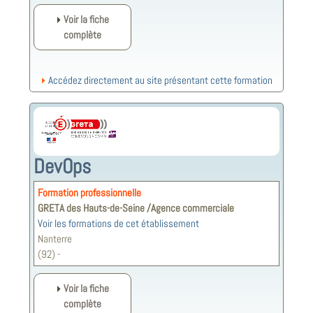
Voir la fiche
complète
Accédez directement au site présentant cette formation
DevOps
Formation professionnelle
GRETA des Hauts-de-Seine /Agence commerciale
Voir les formations de cet établissement
Nanterre
(92) -
Voir la fiche
complète