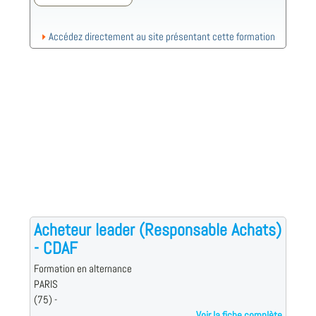
Accédez directement au site présentant cette formation
Acheteur leader (Responsable Achats)
- CDAF
Formation en alternance
PARIS
(75) -
Voir la fiche complète