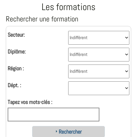
Les formations
Rechercher une formation
Secteur:
Diplôme:
Région :
Dépt. :
Tapez vos mots-clés :
Rechercher