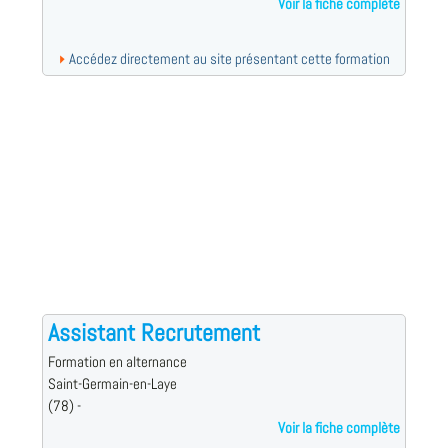
Voir la fiche complète
Accédez directement au site présentant cette formation
Assistant Recrutement
Formation en alternance
Saint-Germain-en-Laye
(78) -
Voir la fiche complète