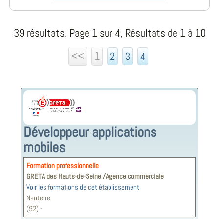
39 résultats. Page 1 sur 4, Résultats de 1 à 10
<<
1
2
3
4
Développeur applications
mobiles
Formation professionnelle
GRETA des Hauts-de-Seine /Agence commerciale
Voir les formations de cet établissement
Nanterre
(92) -