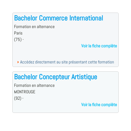
Bachelor Commerce International
Formation en alternance
Paris
(75) -
Voir la fiche complète
Accédez directement au site présentant cette formation
Bachelor Concepteur Artistique
Formation en alternance
MONTROUGE
(92) -
Voir la fiche complète