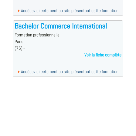
Accédez directement au site présentant cette formation
Bachelor Commerce International
Formation professionnelle
Paris
(75) -
Voir la fiche complète
Accédez directement au site présentant cette formation