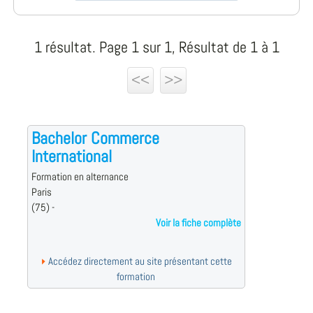
1 résultat. Page 1 sur 1, Résultat de 1 à 1
<<
>>
Bachelor Commerce
International
Formation en alternance
Paris
(75) -
Voir la fiche complète
Accédez directement au site présentant cette
formation