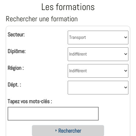
Les formations
Rechercher une formation
Secteur:
Diplôme:
Région :
Dépt. :
Tapez vos mots-clés :
Rechercher