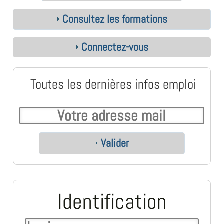
Consultez les formations
Connectez-vous
Toutes les dernières infos emploi
Valider
Identification