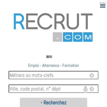
Emploi
-
Alternance
-
Formation
Recherchez