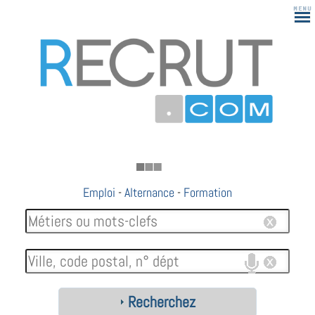
Emploi
-
Alternance
-
Formation
Recherchez