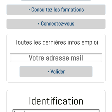
Consultez les formations
Connectez-vous
Toutes les dernières infos emploi
Valider
Identification