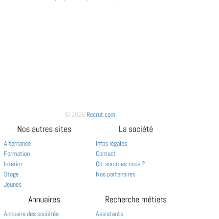
© 2026
Recrut.com
Nos autres sites
La société
Alternance
Infos légales
Formation
Contact
Interim
Qui sommes-nous ?
Stage
Nos partenaires
Jeunes
Annuaires
Recherche métiers
Annuaire des sociétés
Assistante