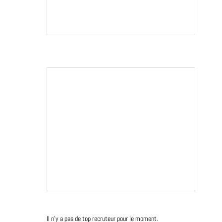
Il n'y a pas de top recruteur pour le moment.