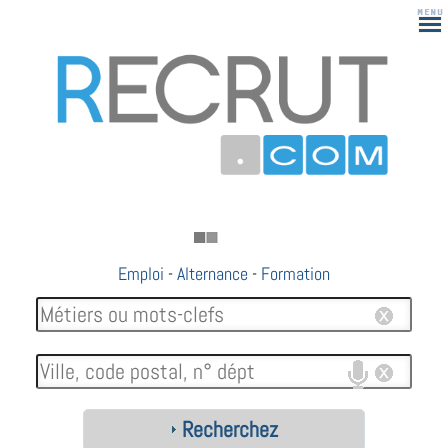
Emploi
-
Alternance
-
Formation
Recherchez