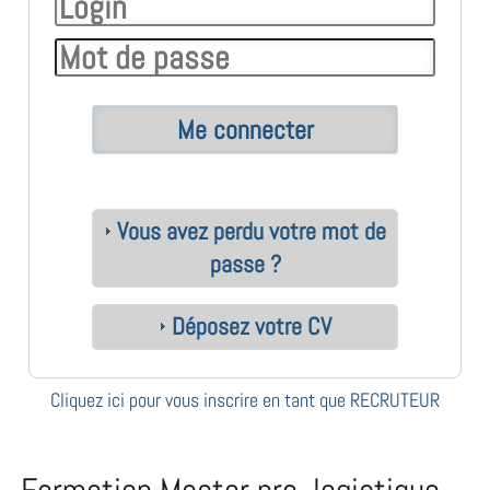
Vous avez perdu votre mot de
passe ?
Déposez votre CV
Cliquez ici pour vous inscrire en tant que RECRUTEUR