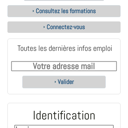
Consultez les formations
Connectez-vous
Toutes les dernières infos emploi
Valider
Identification