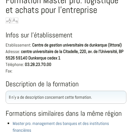
Formation Master pro. logistique
et achats pour l'entreprise
Infos sur l'établissement
Etablissement:
Centre de gestion universitaire de dunkerque (littoral)
Adresse:
centre universitaire de la Citadelle, 220, av. de l'Université, BP
5526 59140 Dunkerque cedex 1
Téléphone:
03.28.23.70.00
Fax:
Description de la formation
Il n'y a de description concernant cette formation.
Formations similaires dans la même région
Master pro. management des banques et des institutions
financières