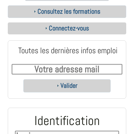
Consultez les formations
Connectez-vous
Toutes les dernières infos emploi
Valider
Identification