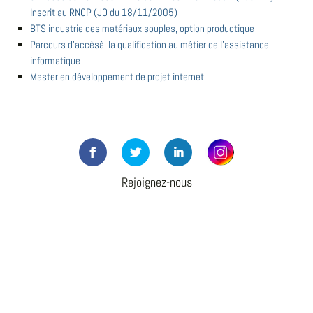
Inscrit au RNCP (JO du 18/11/2005)
BTS industrie des matériaux souples, option productique
Parcours d'accèsà la qualification au métier de l'assistance
informatique
Master en développement de projet internet
Rejoignez-nous