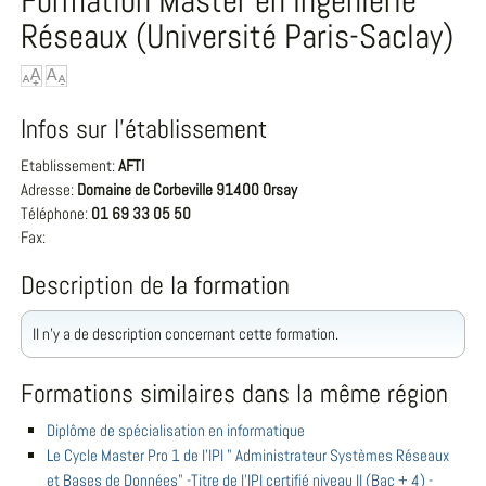
Formation Master en Ingénierie
Réseaux (Université Paris-Saclay)
Infos sur l'établissement
Etablissement:
AFTI
Adresse:
Domaine de Corbeville 91400 Orsay
Téléphone:
01 69 33 05 50
Fax:
Description de la formation
Il n'y a de description concernant cette formation.
Formations similaires dans la même région
Diplôme de spécialisation en informatique
Le Cycle Master Pro 1 de l'IPI " Administrateur Systèmes Réseaux
et Bases de Données" -Titre de l'IPI certifié niveau II (Bac + 4) -