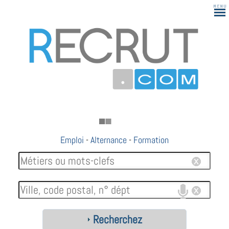
Emploi
-
Alternance
-
Formation
Recherchez