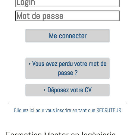
Vous avez perdu votre mot de
passe ?
Déposez votre CV
Cliquez ici pour vous inscrire en tant que RECRUTEUR