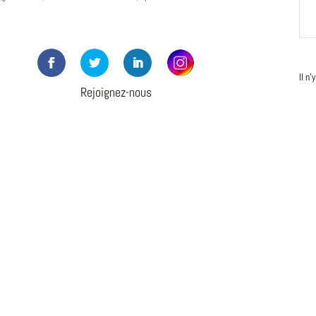
Il n
Rejoignez-nous