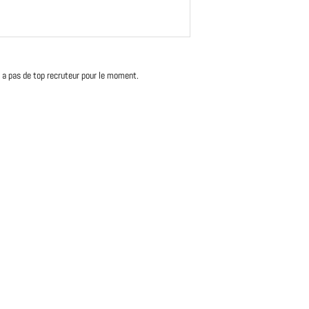
'y a pas de top recruteur pour le moment.