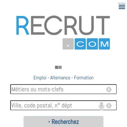
Emploi
-
Alternance
-
Formation
Recherchez