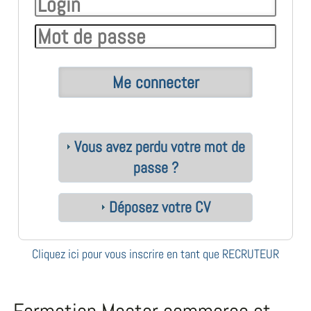
Vous avez perdu votre mot de
passe ?
Déposez votre CV
Cliquez ici pour vous inscrire en tant que RECRUTEUR