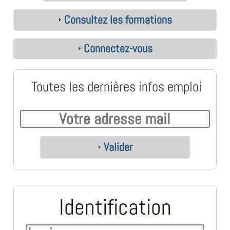
Consultez les formations
Connectez-vous
Toutes les dernières infos emploi
Valider
Identification