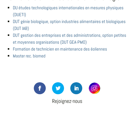
DU études technologiques internationales en mesures physiques
(DUETI)
DUT génie biologique, option industries alimentaires et biologiques
(DUT IAB)
DUT gestion des entreprises et des administrations, option petites
et moyennes organisations (DUT GEA-PMO)
Formation de technicien en maintenance des éoliennes
Master rec. biomed
Rejoignez-nous