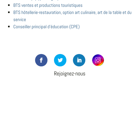
BTS ventes et productions touristiques
BTS hôtellerie-restauration, option art culinaire, art de la table et du
service
Conseiller principal d'éducation (CPE)
Rejoignez-nous