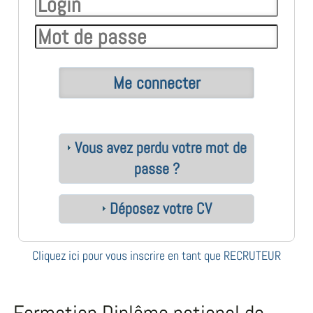
Vous avez perdu votre mot de
passe ?
Déposez votre CV
Cliquez ici pour vous inscrire en tant que RECRUTEUR