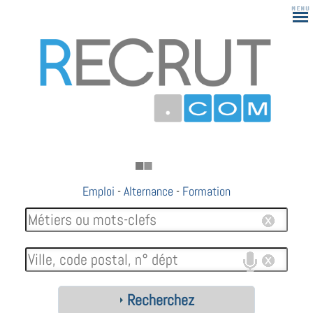
Emploi
-
Alternance
-
Formation
Recherchez