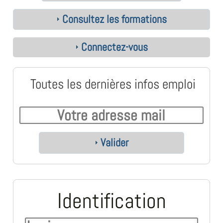
Consultez les formations
Connectez-vous
Toutes les dernières infos emploi
Valider
Identification