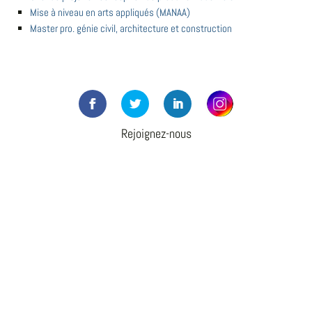
Mise à niveau en arts appliqués (MANAA)
Master pro. génie civil, architecture et construction
Rejoignez-nous