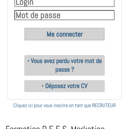
Vous avez perdu votre mot de
passe ?
Déposez votre CV
Cliquez ici pour vous inscrire en tant que RECRUTEUR