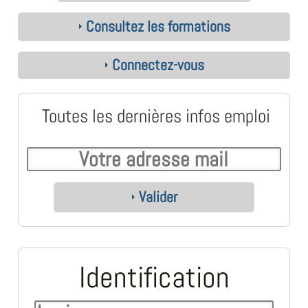
Consultez les formations
Connectez-vous
Toutes les dernières infos emploi
Valider
Identification