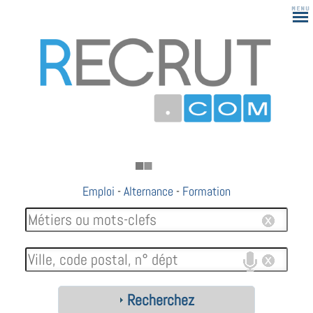
Emploi
-
Alternance
-
Formation
Recherchez