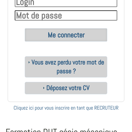
Vous avez perdu votre mot de
passe ?
Déposez votre CV
Cliquez ici pour vous inscrire en tant que RECRUTEUR