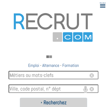
Emploi
-
Alternance
-
Formation
Recherchez