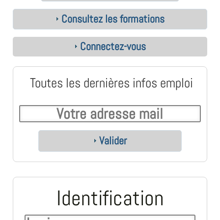
Consultez les formations
Connectez-vous
Toutes les dernières infos emploi
Valider
Identification