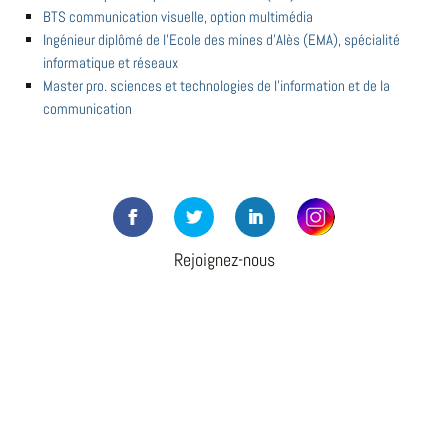
BTS communication visuelle, option multimédia
Ingénieur diplômé de l'Ecole des mines d'Alès (EMA), spécialité
informatique et réseaux
Master pro. sciences et technologies de l'information et de la
communication
Rejoignez-nous