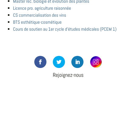
Master rec. biologie et évolution des plantes
Licence pro. agriculture raisonnée
CS commercialisation des vins
BTS esthétique-cosmétique
Cours de soutien au 1er cycle d'études médicales (PCEM 1)
Rejoignez-nous