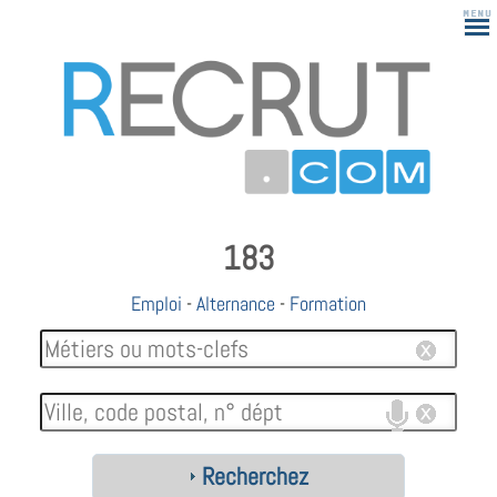
183
Emploi
-
Alternance
-
Formation
Recherchez