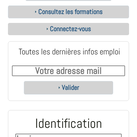
Consultez les formations
Connectez-vous
Toutes les dernières infos emploi
Valider
Identification