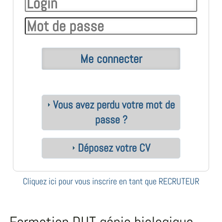
Vous avez perdu votre mot de
passe ?
Déposez votre CV
Cliquez ici pour vous inscrire en tant que RECRUTEUR