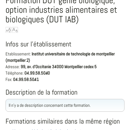
Formation DUT génie biologique,
option industries alimentaires et
biologiques (DUT IAB)
Infos sur l'établissement
Etablissement:
Institut universitaire de technologie de montpellier
(montpellier 2)
Adresse:
99, av. d'Occitanie 34000 Montpellier cedex 5
Téléphone:
04.99.58.50.40
Fax:
04.99.58.50.41
Description de la formation
Il n'y a de description concernant cette formation.
Formations similaires dans la même région