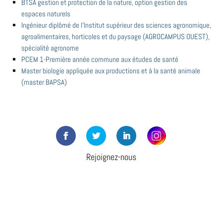
BTSA gestion et protection de la nature, option gestion des
espaces naturels
Ingénieur diplômé de l'Institut supérieur des sciences agronomique,
agroalimentaires, horticoles et du paysage (AGROCAMPUS OUEST),
spécialité agronome
PCEM 1-Première année commune aux études de santé
Master biologie appliquée aux productions et à la santé animale
(master BAPSA)
Rejoignez-nous