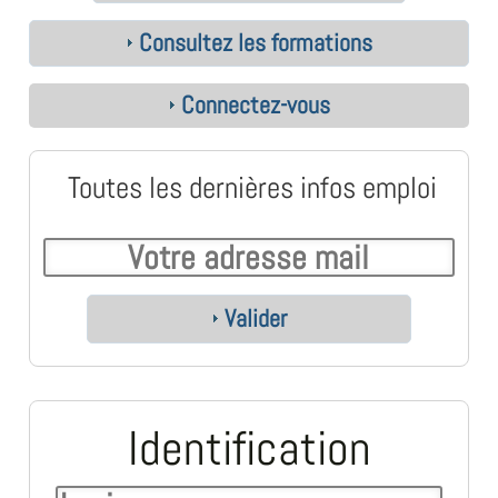
Consultez les formations
Connectez-vous
Toutes les dernières infos emploi
Valider
Identification