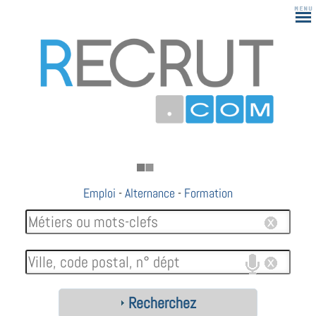
Emploi
-
Alternance
-
Formation
Recherchez