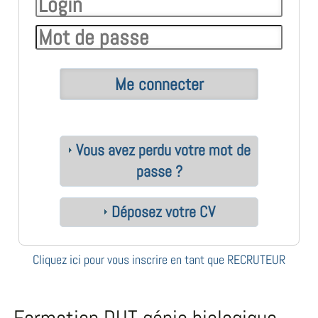
Vous avez perdu votre mot de
passe ?
Déposez votre CV
Cliquez ici pour vous inscrire en tant que RECRUTEUR