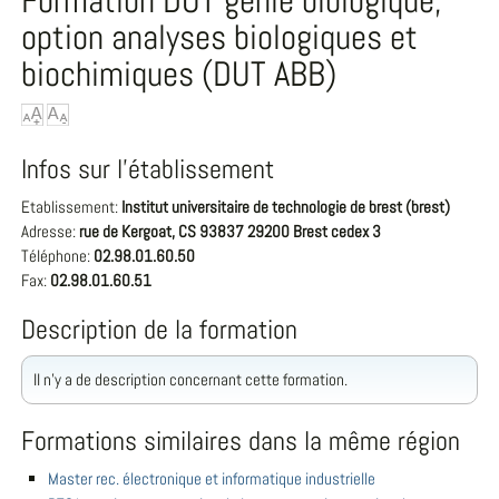
Formation DUT génie biologique,
option analyses biologiques et
biochimiques (DUT ABB)
Infos sur l'établissement
Etablissement:
Institut universitaire de technologie de brest (brest)
Adresse:
rue de Kergoat, CS 93837 29200 Brest cedex 3
Téléphone:
02.98.01.60.50
Fax:
02.98.01.60.51
Description de la formation
Il n'y a de description concernant cette formation.
Formations similaires dans la même région
Master rec. électronique et informatique industrielle