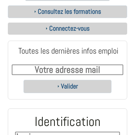
Consultez les formations
Connectez-vous
Toutes les dernières infos emploi
Valider
Identification