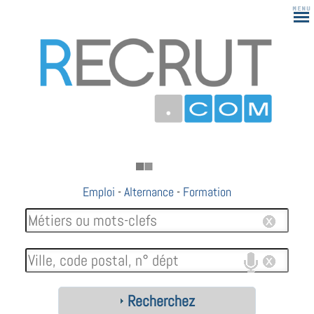
Emploi
-
Alternance
-
Formation
Recherchez