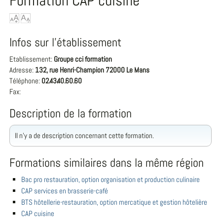
Formation CAP cuisine
Infos sur l'établissement
Etablissement:
Groupe cci formation
Adresse:
132, rue Henri-Champion 72000 Le Mans
Téléphone:
02.43.40.60.60
Fax:
Description de la formation
Il n'y a de description concernant cette formation.
Formations similaires dans la même région
Bac pro restauration, option organisation et production culinaire
CAP services en brasserie-café
BTS hôtellerie-restauration, option mercatique et gestion hôtelière
CAP cuisine