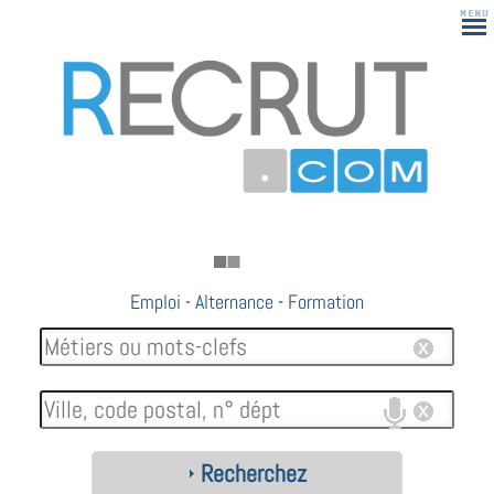
Emploi
-
Alternance
-
Formation
Recherchez