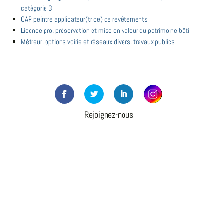
catégorie 3
CAP peintre applicateur(trice) de revêtements
Licence pro. préservation et mise en valeur du patrimoine bâti
Métreur, options voirie et réseaux divers, travaux publics
Rejoignez-nous