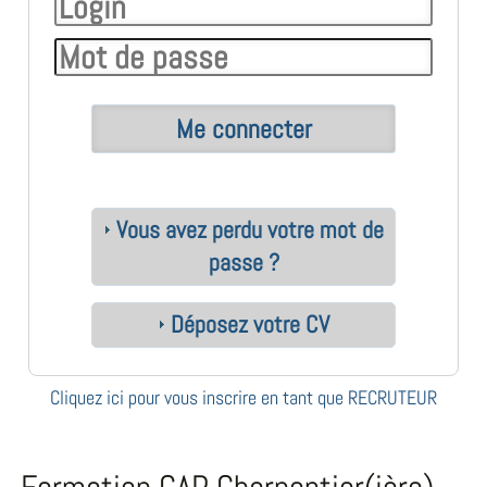
Vous avez perdu votre mot de
passe ?
Déposez votre CV
Cliquez ici pour vous inscrire en tant que RECRUTEUR