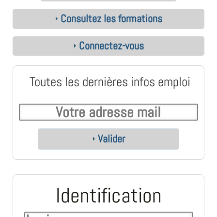
Consultez les formations
Connectez-vous
Toutes les dernières infos emploi
Valider
Identification