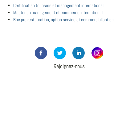
Certificat en tourisme et management international
Master en management et commerce international
Bac pro restauration, option service et commercialisation
Rejoignez-nous