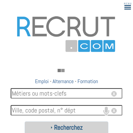
Emploi
-
Alternance
-
Formation
Recherchez