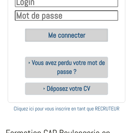
Vous avez perdu votre mot de
passe ?
Déposez votre CV
Cliquez ici pour vous inscrire en tant que RECRUTEUR