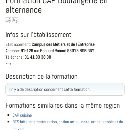
Formation CAP Boulangerie en
alternance
Infos sur l'établissement
Etablissement:
Campus des Métiers et de l'Entreprise
Adresse:
91-129 rue Edouard Renard 93013 BOBIGNY
Téléphone:
01 41 83 38 38
Fax:
Description de la formation
Il n'y a de description concernant cette formation.
Formations similaires dans la même région
CAP cuisine
BTS hôtellerie-restauration, option art culinaire, art de la table et du
service