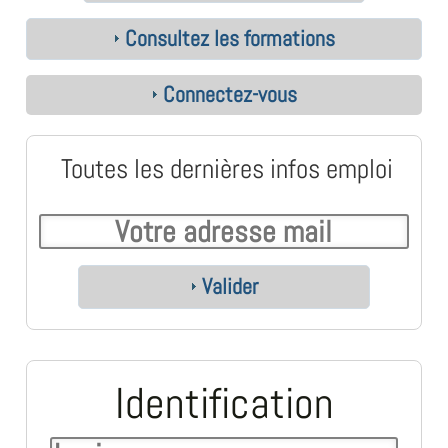
Consultez les formations
Connectez-vous
Toutes les dernières infos emploi
Valider
Identification