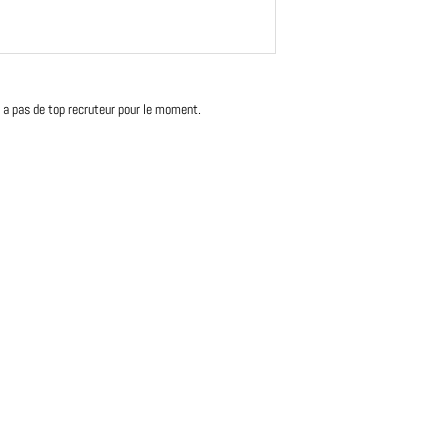
'y a pas de top recruteur pour le moment.