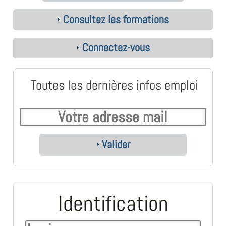
Consultez les formations
Connectez-vous
Toutes les dernières infos emploi
Valider
Identification