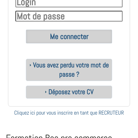
Vous avez perdu votre mot de
passe ?
Déposez votre CV
Cliquez ici pour vous inscrire en tant que RECRUTEUR