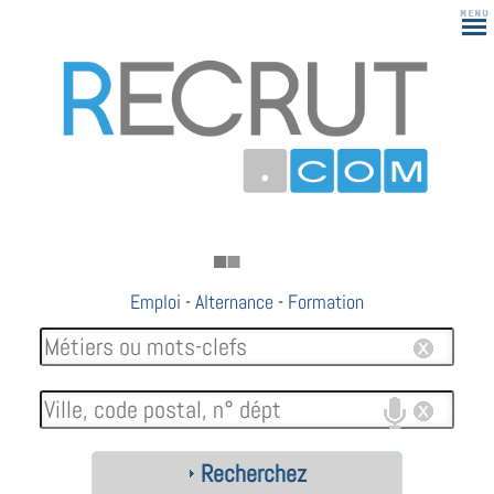
Emploi
-
Alternance
-
Formation
Recherchez