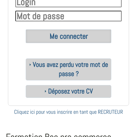
Vous avez perdu votre mot de
passe ?
Déposez votre CV
Cliquez ici pour vous inscrire en tant que RECRUTEUR