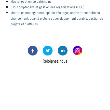
Master gestion de patrimoine
BTS comptabilité et gestion des organisations (CGO)
Master en management, spécialités organisation et conduite du
changement, qualité globale et développement durable, gestion de
projets et d'affaires
Rejoignez-nous