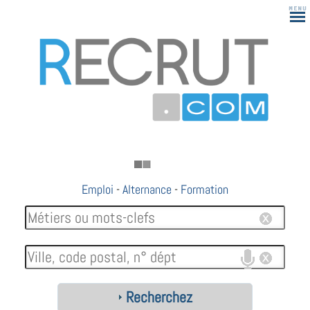
Emploi
-
Alternance
-
Formation
Recherchez