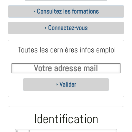
Consultez les formations
Connectez-vous
Toutes les dernières infos emploi
Valider
Identification