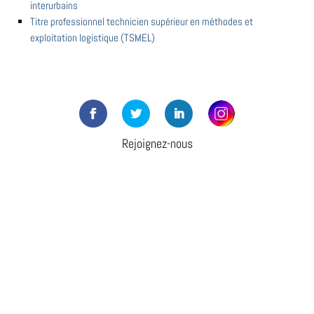
interurbains
Titre professionnel technicien supérieur en méthodes et
exploitation logistique (TSMEL)
Rejoignez-nous