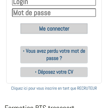
Vous avez perdu votre mot de
passe ?
Déposez votre CV
Cliquez ici pour vous inscrire en tant que RECRUTEUR