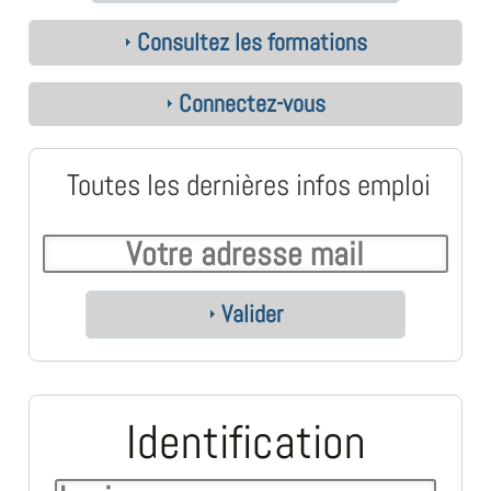
Consultez les formations
Connectez-vous
Toutes les dernières infos emploi
Valider
Identification