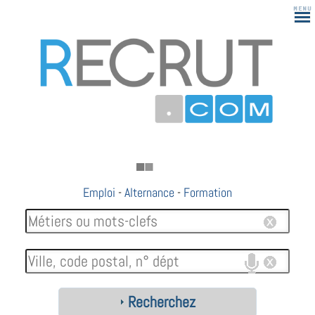
Emploi
-
Alternance
-
Formation
Recherchez