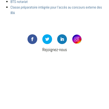
BTS notariat
Classe préparatoire intégrée pour l'accès au concours externe des
IRA
Rejoignez-nous