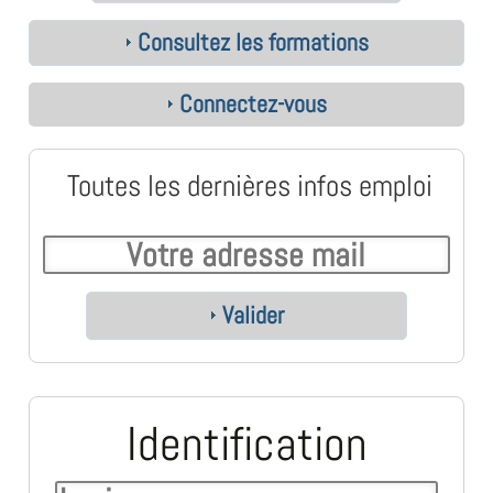
Consultez les formations
Connectez-vous
Toutes les dernières infos emploi
Valider
Identification