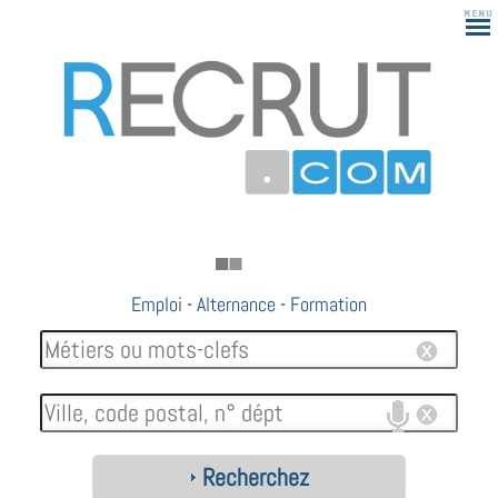
Emploi
-
Alternance
-
Formation
Recherchez