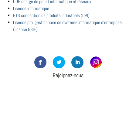
CQP chargé de projet informatique et réseaux
Licence informatique
BTS conception de produits industriels (CPI)
Licence pro. gestionnaire de système informatique d'entreprise
(licence GSIE)
Rejoignez-nous