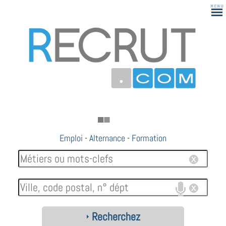
Emploi
-
Alternance
-
Formation
Recherchez