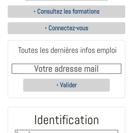
Consultez les formations
Connectez-vous
Toutes les dernières infos emploi
Valider
Identification