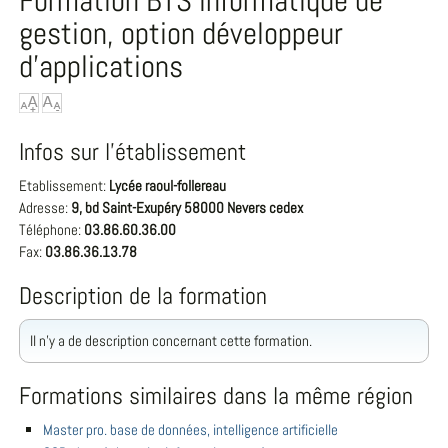
Formation BTS informatique de
gestion, option développeur
d'applications
Infos sur l'établissement
Etablissement:
Lycée raoul-follereau
Adresse:
9, bd Saint-Exupéry 58000 Nevers cedex
Téléphone:
03.86.60.36.00
Fax:
03.86.36.13.78
Description de la formation
Il n'y a de description concernant cette formation.
Formations similaires dans la même région
Master pro. base de données, intelligence artificielle