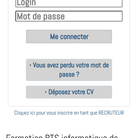
Vous avez perdu votre mot de
passe ?
Déposez votre CV
Cliquez ici pour vous inscrire en tant que RECRUTEUR