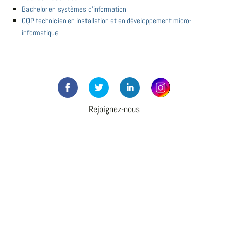
Bachelor en systèmes d'information
CQP technicien en installation et en développement micro-
informatique
Rejoignez-nous