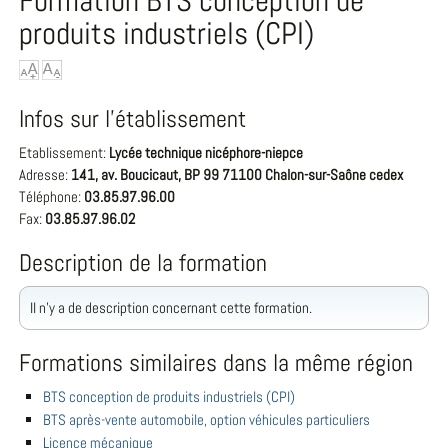
Formation BTS conception de
produits industriels (CPI)
Infos sur l'établissement
Etablissement:
Lycée technique nicéphore-niepce
Adresse:
141, av. Boucicaut, BP 99 71100 Chalon-sur-Saône cedex
Téléphone:
03.85.97.96.00
Fax:
03.85.97.96.02
Description de la formation
Il n'y a de description concernant cette formation.
Formations similaires dans la même région
BTS conception de produits industriels (CPI)
BTS après-vente automobile, option véhicules particuliers
Licence mécanique