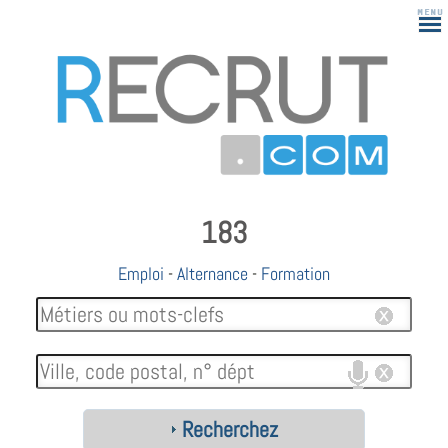
183
Emploi
-
Alternance
-
Formation
Recherchez