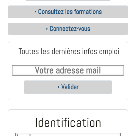
Consultez les formations
Connectez-vous
Toutes les dernières infos emploi
Valider
Identification