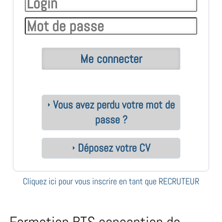
Vous avez perdu votre mot de
passe ?
Déposez votre CV
Cliquez ici pour vous inscrire en tant que RECRUTEUR