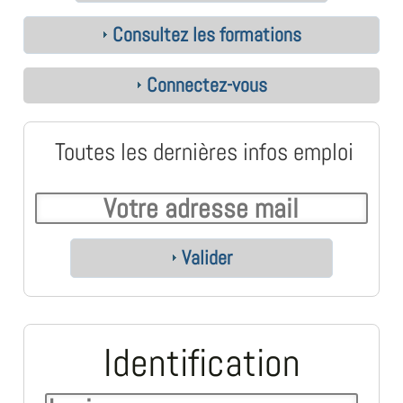
Consultez les formations
Connectez-vous
Toutes les dernières infos emploi
Valider
Identification