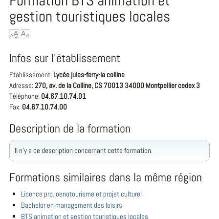
Formation BTS animation et
gestion touristiques locales
Infos sur l'établissement
Etablissement:
Lycée jules-ferry-la colline
Adresse:
270, av. de la Colline, CS 70013 34000 Montpellier cedex 3
Téléphone:
04.67.10.74.01
Fax:
04.67.10.74.00
Description de la formation
Il n'y a de description concernant cette formation.
Formations similaires dans la même région
Licence pro. oenotourisme et projet culturel
Bachelor en management des loisirs
BTS animation et gestion touristiques locales