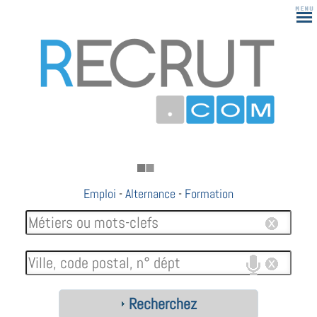
Emploi
-
Alternance
-
Formation
Recherchez