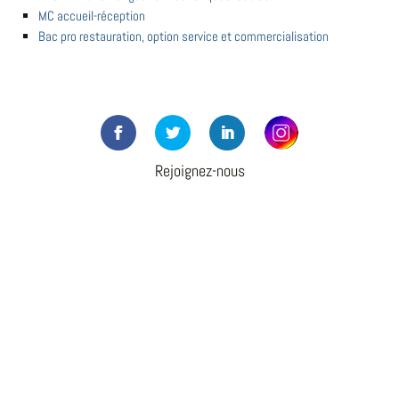
MC accueil-réception
Bac pro restauration, option service et commercialisation
Rejoignez-nous