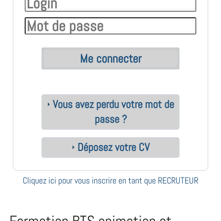
Vous avez perdu votre mot de
passe ?
Déposez votre CV
Cliquez ici pour vous inscrire en tant que RECRUTEUR