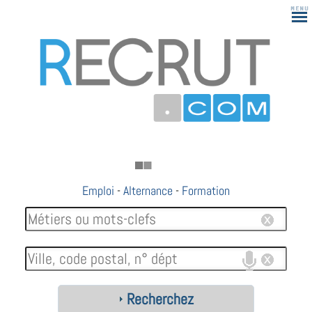
Emploi
-
Alternance
-
Formation
Recherchez