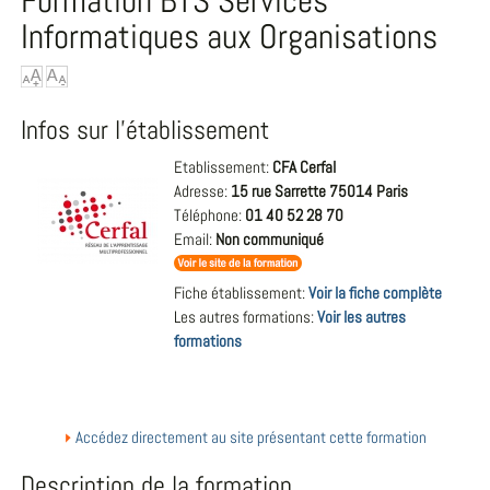
Formation BTS Services
Informatiques aux Organisations
Infos sur l'établissement
Etablissement:
CFA Cerfal
Adresse:
15 rue Sarrette 75014 Paris
Téléphone:
01 40 52 28 70
Email:
Non communiqué
Fiche établissement:
Voir la fiche complète
Les autres formations:
Voir les autres
formations
Accédez directement au site présentant cette formation
Description de la formation