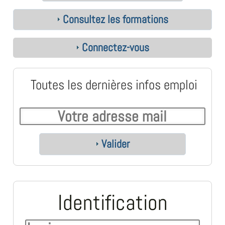
Consultez les formations
Connectez-vous
Toutes les dernières infos emploi
Valider
Identification