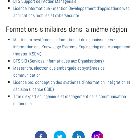
BTS Support de l'Action Managériale
Licence Informatique - mention Développement d’applications web,
applications mobiles et cybersécurité
Formations similaires dans la même région
Master pro. systèmes d'information et de connaissances -
Information and Knowledge Systems Engineering and Management
(master IKSEM)
BTS SIO (Services Informatiques aux Organisations)
Master pro. électronique embarquée et systèmes de
communication
Licence pro. conception des systèmes d'information, intégration et
décision (licence CSID)
Titre d'expert en ingénierie et management de la communication
numérique