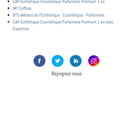
CAP Esthétique-Cosmétique-Parfumerie Premium 1 an
BP Coiffure
BTS Métiers de l'Esthétique - Cosmétique - Parfumerie
CAP Esthétique-Cosmétique-Parfumerie Premium 1 an avec
Expertise
Rejoignez-nous