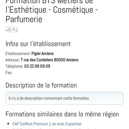
Formation BTS Métiers de
l'Esthétique - Cosmétique -
Parfumerie
Infos sur l'établissement
Etablissement:
Pigier Amiens
Adresse:
7 rue des Cordeliers 80000 Amiens
Téléphone:
03 22 99 09 09
Fax:
Description de la formation
Il n'y a de description concernant cette formation.
Formations similaires dans la même région
CAP Coiffure Premium 1 an avec Expertise