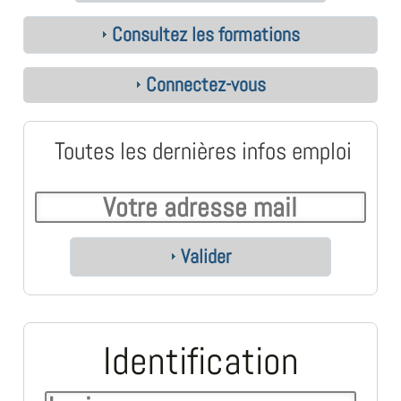
Consultez les formations
Connectez-vous
Toutes les dernières infos emploi
Valider
Identification