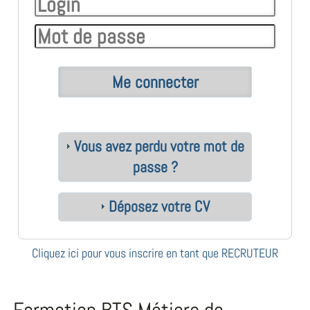
Vous avez perdu votre mot de
passe ?
Déposez votre CV
Cliquez ici pour vous inscrire en tant que RECRUTEUR