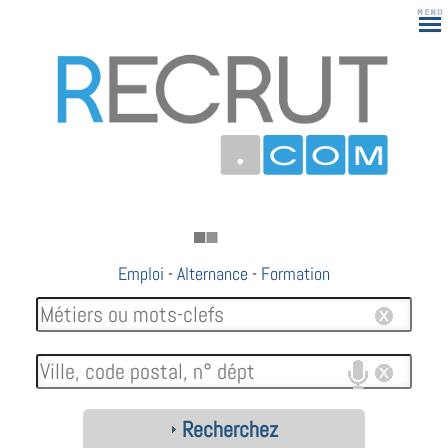
Emploi
-
Alternance
-
Formation
Recherchez