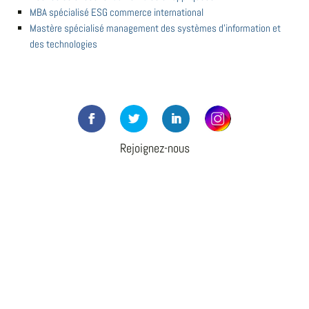
MBA spécialisé ESG commerce international
Mastère spécialisé management des systèmes d'information et
des technologies
Rejoignez-nous