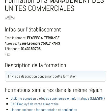
Formation BTS MANAGEMENT DES
UNITES COMMERCIALES
Infos sur l'établissement
Etablissement:
ELYSEES ALTERNANCE
Adresse:
42 rue Legendre 75017 PARIS
Téléphone:
0143180706
Fax:
Description de la formation
Il n'y a de description concernant cette formation.
Formations similaires dans la même région
Diplôme européen d'études supérieures en informatique (DEESINF)
CAP Employé de vente alimentaire
Licence sciences fondamentales et appliquées