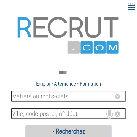
Emploi
-
Alternance
-
Formation
Recherchez