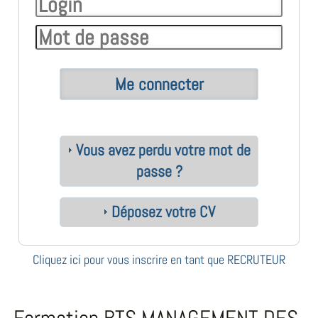
Vous avez perdu votre mot de
passe ?
Déposez votre CV
Cliquez ici pour vous inscrire en tant que RECRUTEUR