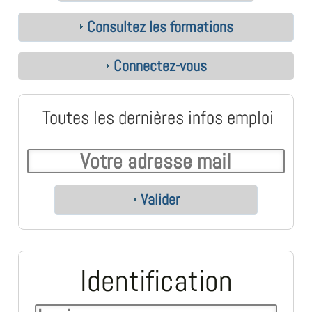
Consultez les formations
Connectez-vous
Toutes les dernières infos emploi
Valider
Identification