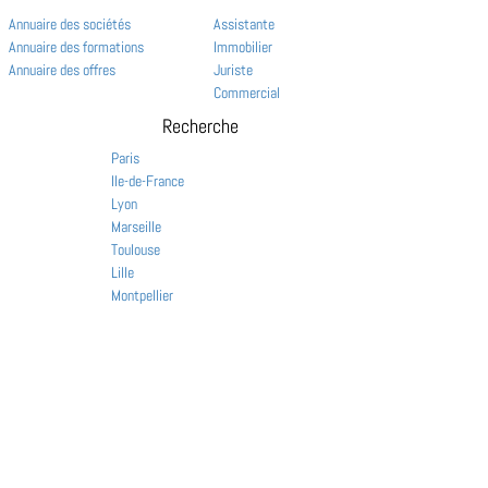
Annuaire des sociétés
Assistante
Annuaire des formations
Immobilier
Annuaire des offres
Juriste
Commercial
Recherche
Paris
Ile-de-France
Lyon
Marseille
Toulouse
Lille
Montpellier