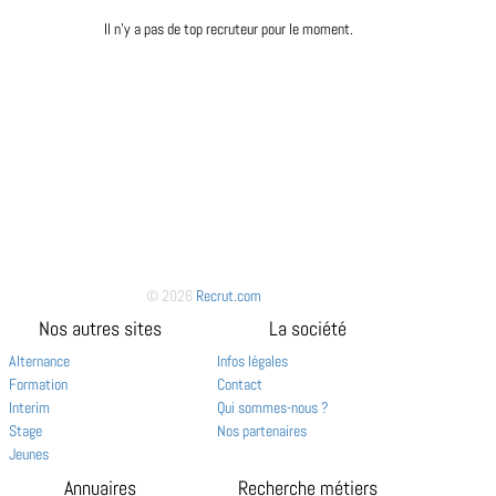
Il n'y a pas de top recruteur pour le moment.
© 2026
Recrut.com
Nos autres sites
La société
Alternance
Infos légales
Formation
Contact
Interim
Qui sommes-nous ?
Stage
Nos partenaires
Jeunes
Annuaires
Recherche métiers