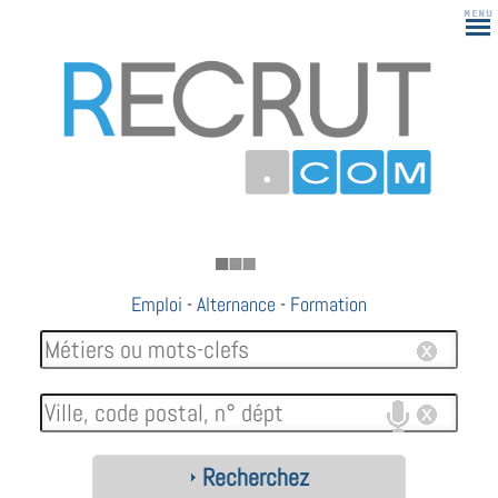
Emploi
-
Alternance
-
Formation
Recherchez