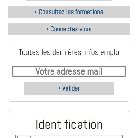
Consultez les formations
Connectez-vous
Toutes les dernières infos emploi
Valider
Identification