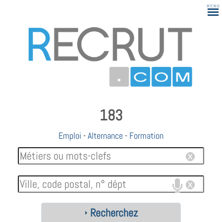
183
Emploi
-
Alternance
-
Formation
Recherchez