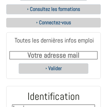
Consultez les formations
Connectez-vous
Toutes les dernières infos emploi
Valider
Identification