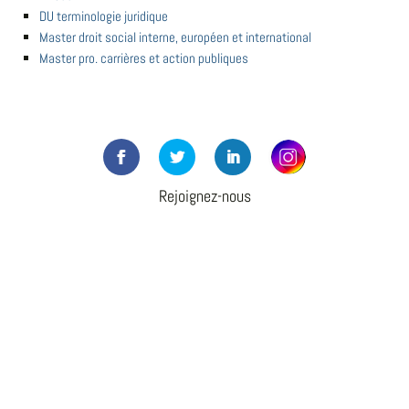
DU terminologie juridique
Master droit social interne, européen et international
Master pro. carrières et action publiques
Rejoignez-nous