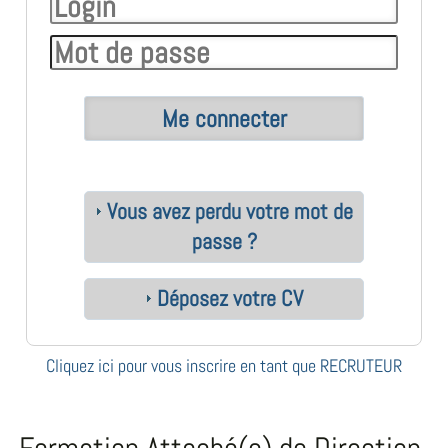
Vous avez perdu votre mot de
passe ?
Déposez votre CV
Cliquez ici pour vous inscrire en tant que RECRUTEUR