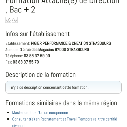
Formation Attaché(e) de Direction
, Bac + 2
Infos sur l'établissement
Etablissement:
PIGIER PERFORMANCE & CREATION STRASBOURG
Adresse:
15 rue des Magasins 67000 STRASBOURG
Téléphone:
03 88 37 59 00
Fax:
03 88 37 55 70
Description de la formation
Il n'y a de description concernant cette formation.
Formations similaires dans la même région
Master droit de l'Union européenne
Consultant(e) en Recrutement et Travail Temporaire, titre certifié
niveau II