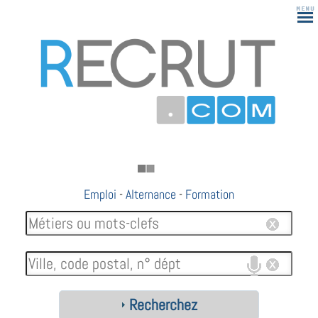
Emploi
-
Alternance
-
Formation
Recherchez