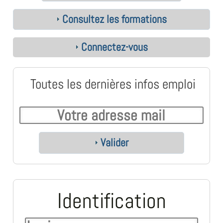
Consultez les formations
Connectez-vous
Toutes les dernières infos emploi
Valider
Identification