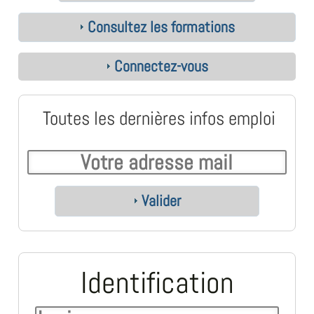
Consultez les formations
Connectez-vous
Toutes les dernières infos emploi
Valider
Identification