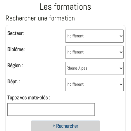
Les formations
Rechercher une formation
Secteur:
Diplôme:
Région :
Dépt. :
Tapez vos mots-clés :
Rechercher