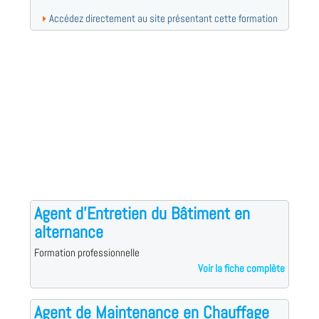
Accédez directement au site présentant cette formation
Agent d'Entretien du Bâtiment en
alternance
Formation professionnelle
Voir la fiche complète
Agent de Maintenance en Chauffage