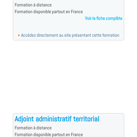
Formation à distance
Formation disponible partout en France
Voir la fiche complète
Accédez directement au site présentant cette formation
Adjoint administratif territorial
Formation à distance
Formation disponible partout en France