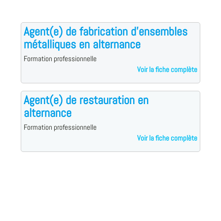
Agent(e) de fabrication d'ensembles
métalliques en alternance
Formation professionnelle
Voir la fiche complète
Agent(e) de restauration en
alternance
Formation professionnelle
Voir la fiche complète