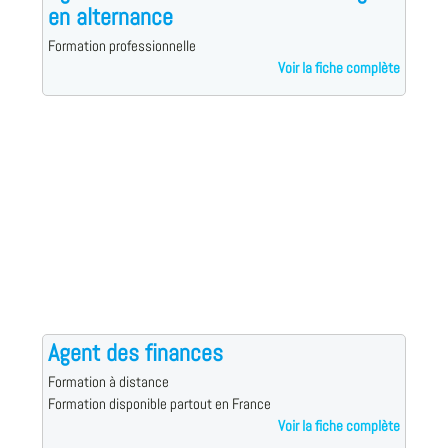
en alternance
Formation professionnelle
Voir la fiche complète
Agent des finances
Formation à distance
Formation disponible partout en France
Voir la fiche complète