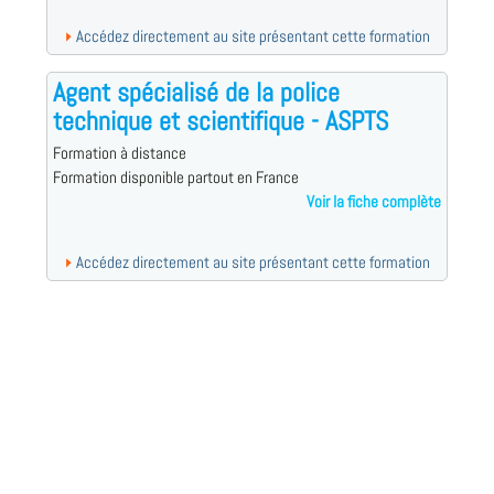
Accédez directement au site présentant cette formation
Agent spécialisé de la police
technique et scientifique - ASPTS
Formation à distance
Formation disponible partout en France
Voir la fiche complète
Accédez directement au site présentant cette formation