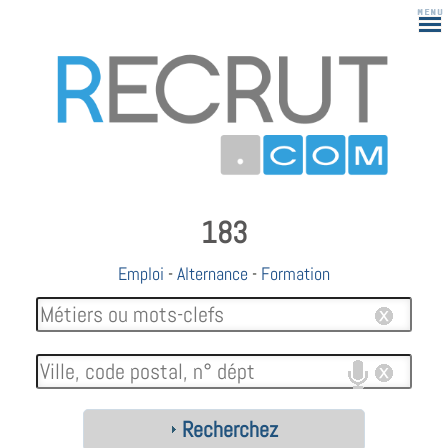
183
Emploi
-
Alternance
-
Formation
Recherchez