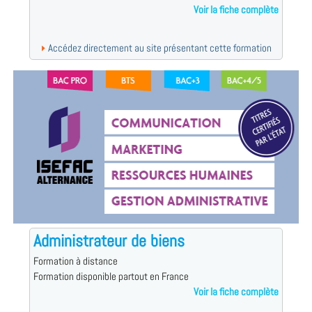
Voir la fiche complète
Accédez directement au site présentant cette formation
Administrateur de biens
Formation à distance
Formation disponible partout en France
Voir la fiche complète