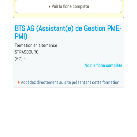
Voir la fiche complète
BTS AG (Assistant(e) de Gestion PME-
PMI)
Formation en alternance
STRASBOURG
(67) -
Voir la fiche complète
Accédez directement au site présentant cette formation