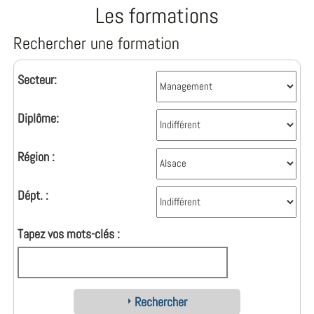
Les formations
Rechercher une formation
Secteur:
Diplôme:
Région :
Dépt. :
Tapez vos mots-clés :
Rechercher