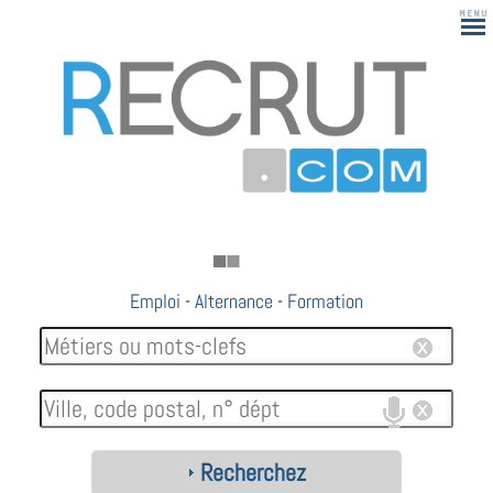
183
Emploi
-
Alternance
-
Formation
Recherchez