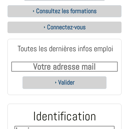
Consultez les formations
Connectez-vous
Toutes les dernières infos emploi
Valider
Identification