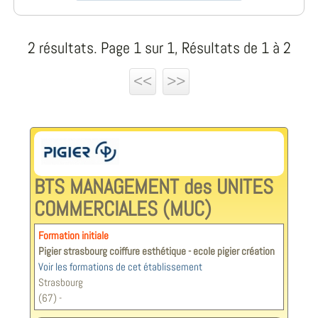
2 résultats. Page 1 sur 1, Résultats de 1 à 2
<<
>>
BTS MANAGEMENT des UNITES
COMMERCIALES (MUC)
Formation initiale
Pigier strasbourg coiffure esthétique - ecole pigier création
Voir les formations de cet établissement
Strasbourg
(67) -