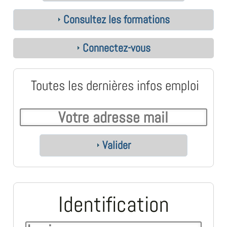
Consultez les formations
Connectez-vous
Toutes les dernières infos emploi
Valider
Identification