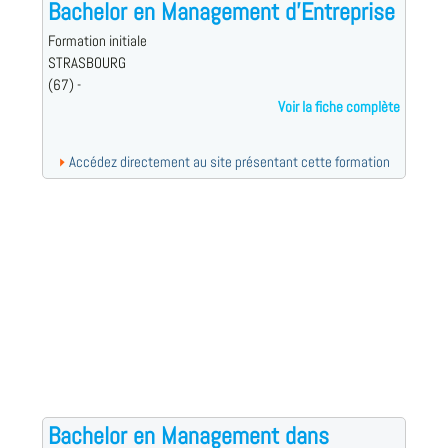
Bachelor en Management d’Entreprise
Formation initiale
STRASBOURG
(67) -
Voir la fiche complète
Accédez directement au site présentant cette formation
Bachelor en Management dans