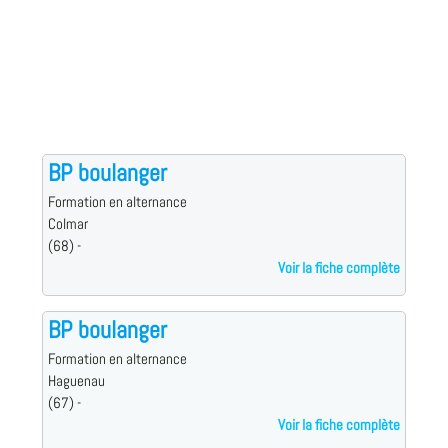
BP boulanger
Formation en alternance
Colmar
(68) -
Voir la fiche complète
BP boulanger
Formation en alternance
Haguenau
(67) -
Voir la fiche complète