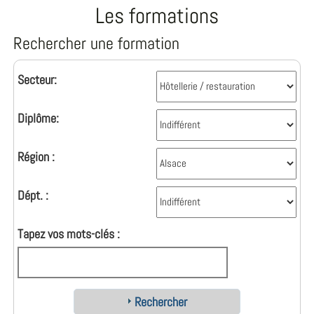
Les formations
Rechercher une formation
Secteur:
Diplôme:
Région :
Dépt. :
Tapez vos mots-clés :
Rechercher