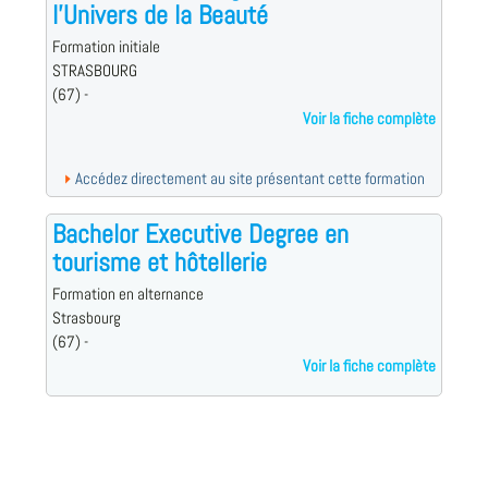
l'Univers de la Beauté
Formation initiale
STRASBOURG
(67) -
Voir la fiche complète
Accédez directement au site présentant cette formation
Bachelor Executive Degree en
tourisme et hôtellerie
Formation en alternance
Strasbourg
(67) -
Voir la fiche complète