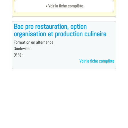
Voir la fiche complète
Bac pro restauration, option
organisation et production culinaire
Formation en alternance
Guebwiller
(68) -
Voir la fiche complète