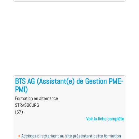
BTS AG (Assistant(e) de Gestion PME-
PMI)
Formation en alternance
STRASBOURG
(67) -
Voir la fiche complète
Accédez directement au site présentant cette formation