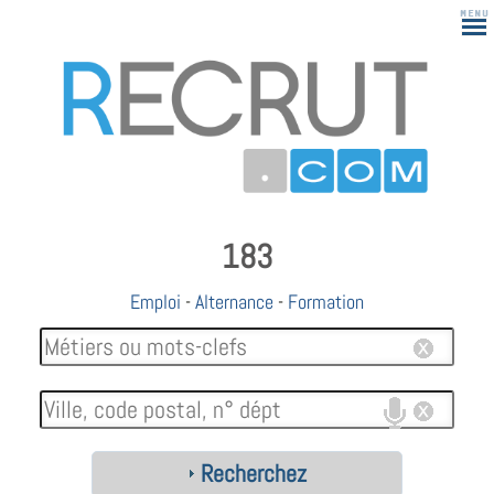
183
Emploi
-
Alternance
-
Formation
Recherchez