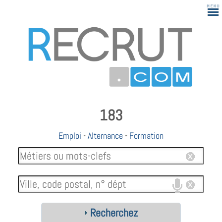
183
Emploi
-
Alternance
-
Formation
Recherchez