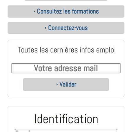
Consultez les formations
Connectez-vous
Toutes les dernières infos emploi
Valider
Identification