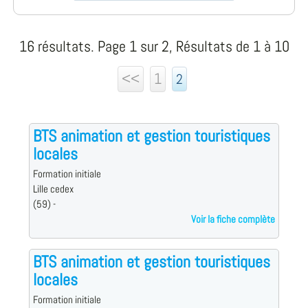
16 résultats. Page 1 sur 2, Résultats de 1 à 10
<<
1
2
BTS animation et gestion touristiques
locales
Formation initiale
Lille cedex
(59) -
Voir la fiche complète
BTS animation et gestion touristiques
locales
Formation initiale