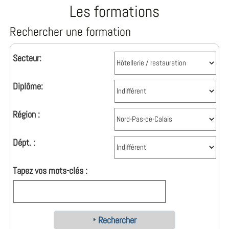
Les formations
Rechercher une formation
Secteur:
Diplôme:
Région :
Dépt. :
Tapez vos mots-clés :
Rechercher