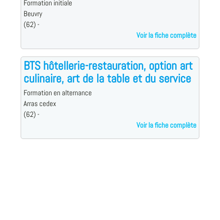
Formation initiale
Beuvry
(62) -
Voir la fiche complète
BTS hôtellerie-restauration, option art
culinaire, art de la table et du service
Formation en alternance
Arras cedex
(62) -
Voir la fiche complète