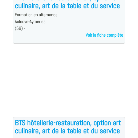
culinaire, art de la table et du service
Formation en alternance
Aulnoye-Aymeries
(59) -
Voir la fiche complète
BTS hôtellerie-restauration, option art
culinaire, art de la table et du service