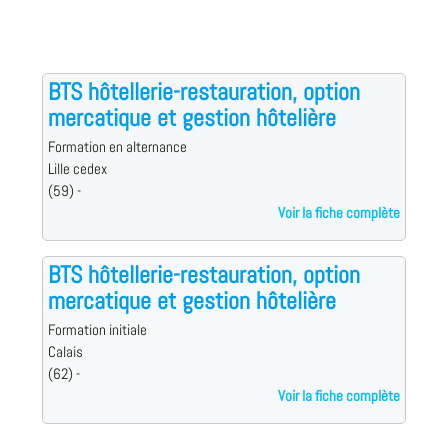
BTS hôtellerie-restauration, option
mercatique et gestion hôtelière
Formation en alternance
Lille cedex
(59) -
Voir la fiche complète
BTS hôtellerie-restauration, option
mercatique et gestion hôtelière
Formation initiale
Calais
(62) -
Voir la fiche complète