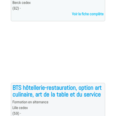
Berck cedex
(62) -
Voir la fiche complète
BTS hôtellerie-restauration, option art
culinaire, art de la table et du service
Formation en alternance
Lille cedex
(59) -