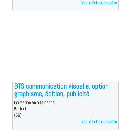
Voir la fiche complète
BTS communication visuelle, option
graphisme, édition, publicité
Formation en alternance
Bailleul
(59) -
Voir la fiche complète