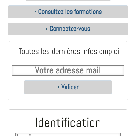
Consultez les formations
Connectez-vous
Toutes les dernières infos emploi
Valider
Identification