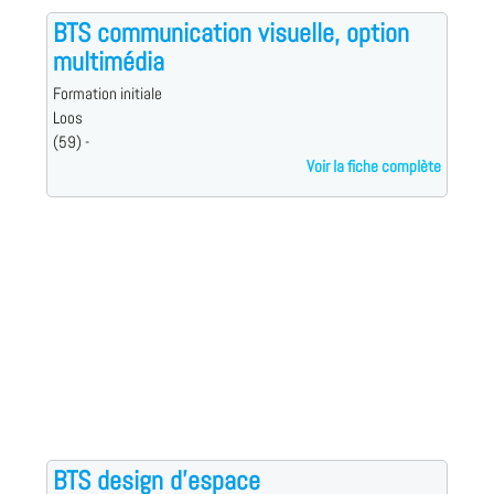
BTS communication visuelle, option
multimédia
Formation initiale
Loos
(59) -
Voir la fiche complète
BTS design d'espace