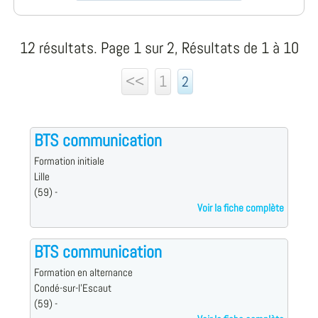
12 résultats. Page 1 sur 2, Résultats de 1 à 10
<<
1
2
BTS communication
Formation initiale
Lille
(59) -
Voir la fiche complète
BTS communication
Formation en alternance
Condé-sur-l'Escaut
(59) -