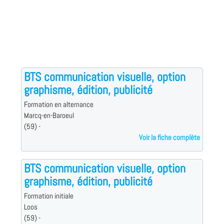
BTS communication visuelle, option
graphisme, édition, publicité
Formation en alternance
Marcq-en-Baroeul
(59) -
Voir la fiche complète
BTS communication visuelle, option
graphisme, édition, publicité
Formation initiale
Loos
(59) -