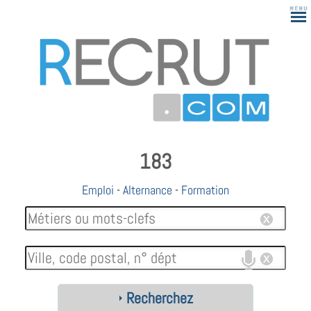
183
Emploi
-
Alternance
-
Formation
Recherchez