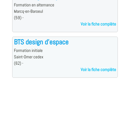
Formation en alternance
Marcq-en-Baroeul
(59) -
Voir la fiche complète
BTS design d'espace
Formation initiale
Saint-Omer cedex
(62) -
Voir la fiche complète