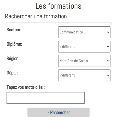
Les formations
Rechercher une formation
Secteur:
Diplôme:
Région :
Dépt. :
Tapez vos mots-clés :
Rechercher