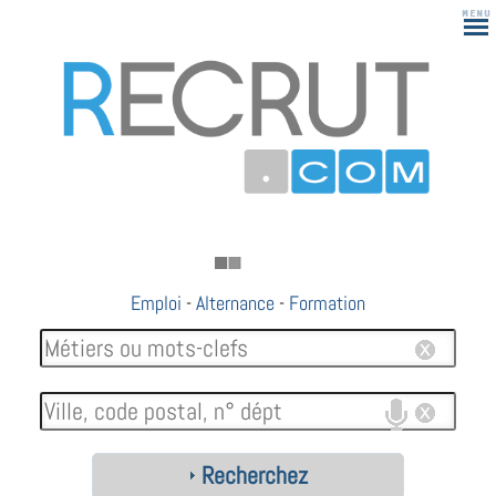
Emploi
-
Alternance
-
Formation
Recherchez