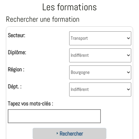
Les formations
Rechercher une formation
Secteur:
Diplôme:
Région :
Dépt. :
Tapez vos mots-clés :
Rechercher