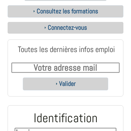
Consultez les formations
Connectez-vous
Toutes les dernières infos emploi
Valider
Identification