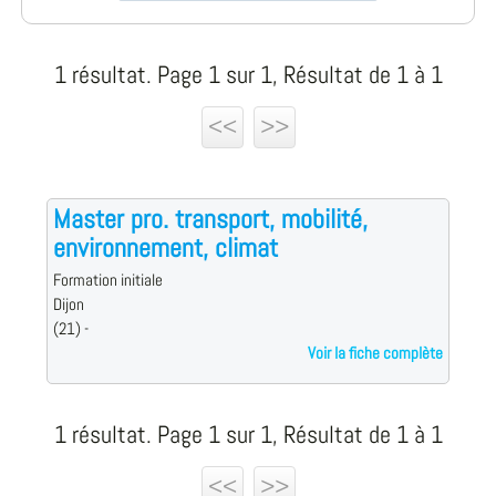
1 résultat. Page 1 sur 1, Résultat de 1 à 1
<<
>>
Master pro. transport, mobilité,
environnement, climat
Formation initiale
Dijon
(21) -
Voir la fiche complète
1 résultat. Page 1 sur 1, Résultat de 1 à 1
<<
>>