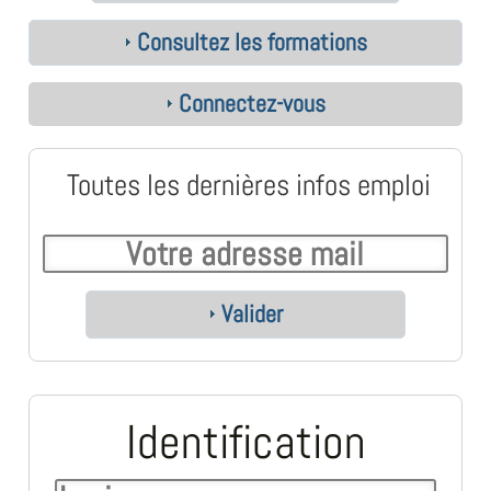
Consultez les formations
Connectez-vous
Toutes les dernières infos emploi
Valider
Identification