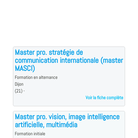
Master pro. stratégie de
communication internationale (master
MASCI)
Formation en alternance
Dijon
(21) -
Voir la fiche complète
Master pro. vision, image intelligence
artificielle, multimédia
Formation initiale