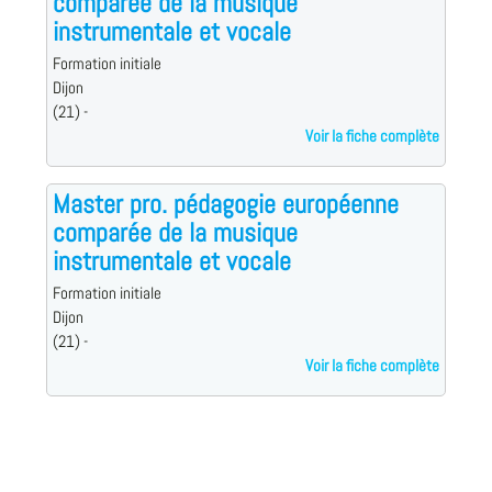
comparée de la musique
instrumentale et vocale
Formation initiale
Dijon
(21) -
Voir la fiche complète
Master pro. pédagogie européenne
comparée de la musique
instrumentale et vocale
Formation initiale
Dijon
(21) -
Voir la fiche complète