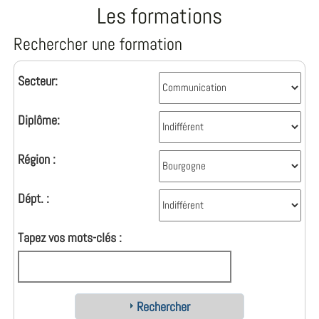
Les formations
Rechercher une formation
Secteur:
Diplôme:
Région :
Dépt. :
Tapez vos mots-clés :
Rechercher