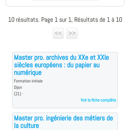
10 résultats. Page 1 sur 1, Résultats de 1 à 10
<<
>>
Master pro. archives du XXe et XXIe
siècles européens : du papier au
numérique
Formation initiale
Dijon
(21) -
Voir la fiche complète
Master pro. ingénierie des métiers de
la culture