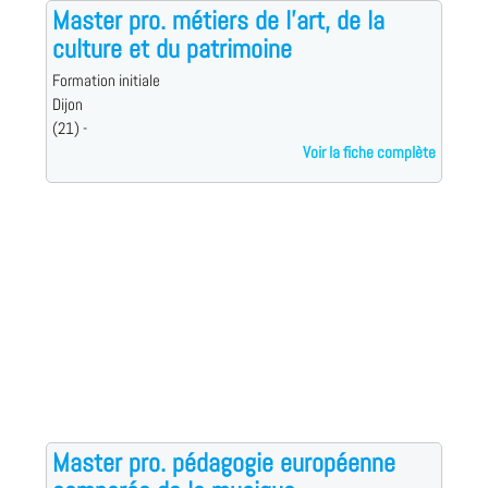
Master pro. métiers de l'art, de la
culture et du patrimoine
Formation initiale
Dijon
(21) -
Voir la fiche complète
Master pro. pédagogie européenne