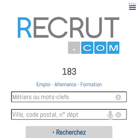
183
Emploi
-
Alternance
-
Formation
Recherchez