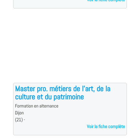
Master pro. métiers de l'art, de la
culture et du patrimoine
Formation en alternance
Dijon
(21) -
Voir la fiche complète