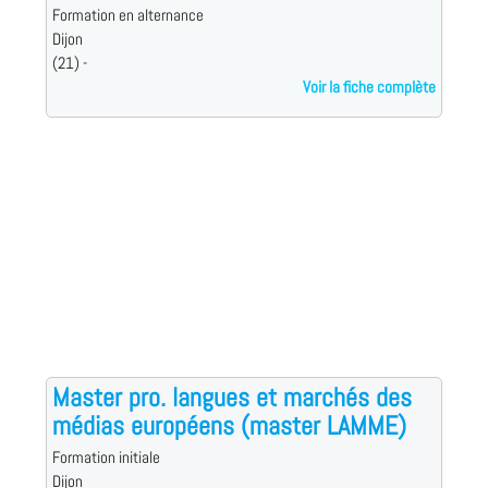
Formation en alternance
Dijon
(21) -
Voir la fiche complète
Master pro. langues et marchés des
médias européens (master LAMME)
Formation initiale
Dijon