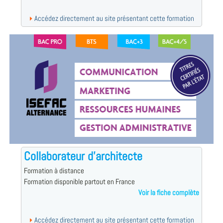
Accédez directement au site présentant cette formation
Collaborateur d'architecte
Formation à distance
Formation disponible partout en France
Voir la fiche complète
Accédez directement au site présentant cette formation