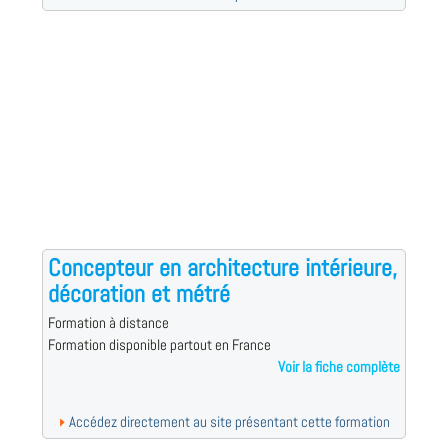
Concepteur en architecture intérieure,
décoration et métré
Formation à distance
Formation disponible partout en France
Voir la fiche complète
Accédez directement au site présentant cette formation