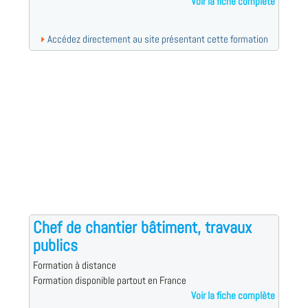
Voir la fiche complète
Accédez directement au site présentant cette formation
Chef de chantier bâtiment, travaux
publics
Formation à distance
Formation disponible partout en France
Voir la fiche complète