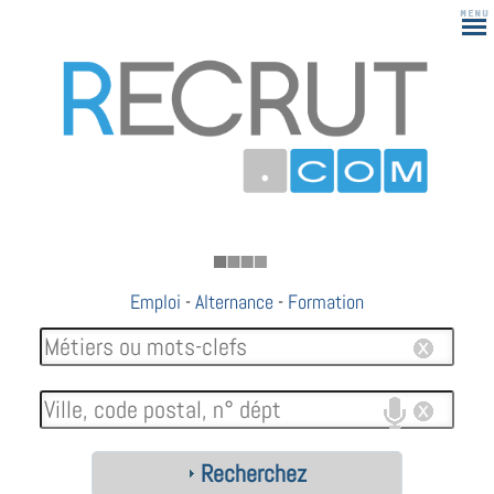
183
Emploi
-
Alternance
-
Formation
Recherchez