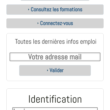
Consultez les formations
Connectez-vous
Toutes les dernières infos emploi
Valider
Identification