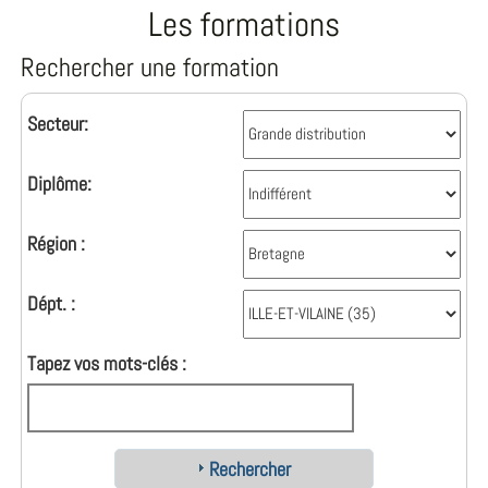
Les formations
Rechercher une formation
Secteur:
Diplôme:
Région :
Dépt. :
Tapez vos mots-clés :
Rechercher