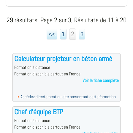
29 résultats. Page 2 sur 3, Résultats de 11 à 20
2
<<
1
3
Calculateur projeteur en béton armé
Formation à distance
Formation disponible partout en France
Voir la fiche complète
Accédez directement au site présentant cette formation
Chef d'équipe BTP
Formation à distance
Formation disponible partout en France