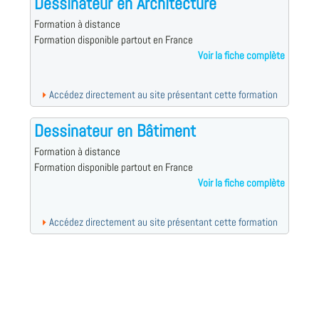
Dessinateur en Architecture
Formation à distance
Formation disponible partout en France
Voir la fiche complète
Accédez directement au site présentant cette formation
Dessinateur en Bâtiment
Formation à distance
Formation disponible partout en France
Voir la fiche complète
Accédez directement au site présentant cette formation