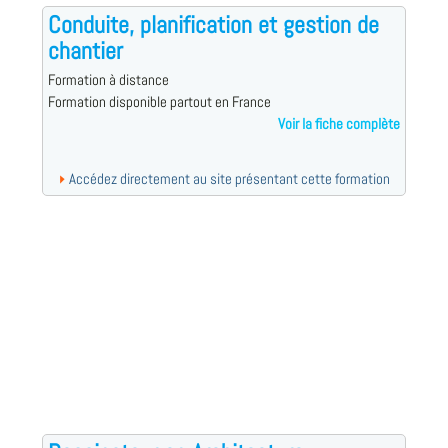
Conduite, planification et gestion de
chantier
Formation à distance
Formation disponible partout en France
Voir la fiche complète
Accédez directement au site présentant cette formation