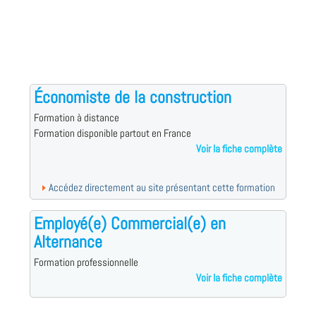
Économiste de la construction
Formation à distance
Formation disponible partout en France
Voir la fiche complète
Accédez directement au site présentant cette formation
Employé(e) Commercial(e) en
Alternance
Formation professionnelle
Voir la fiche complète