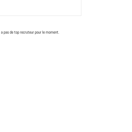
'y a pas de top recruteur pour le moment.