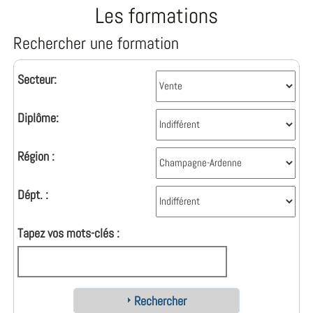
Les formations
Rechercher une formation
Secteur:
Diplôme:
Région :
Dépt. :
Tapez vos mots-clés :
Rechercher