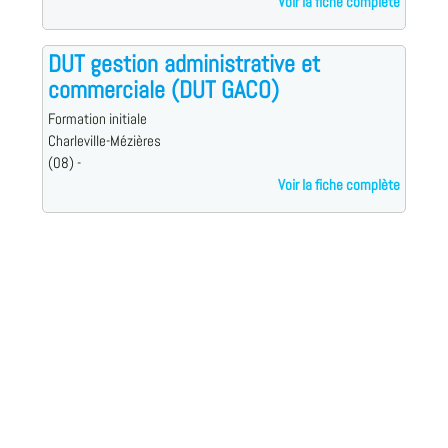
Voir la fiche complète
DUT gestion administrative et
commerciale (DUT GACO)
Formation initiale
Charleville-Mézières
(08) -
Voir la fiche complète