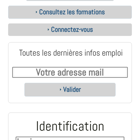
Consultez les formations
Connectez-vous
Toutes les dernières infos emploi
Valider
Identification