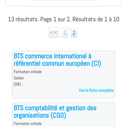
13 résultats. Page 1 sur 2, Résultats de 1 à 10
<<
1
2
BTS commerce international à
référentiel commun européen (CI)
Formation initiale
Sedan
(08) -
Voir la fiche complète
BTS comptabilité et gestion des
organisations (CGO)
Formation initiale