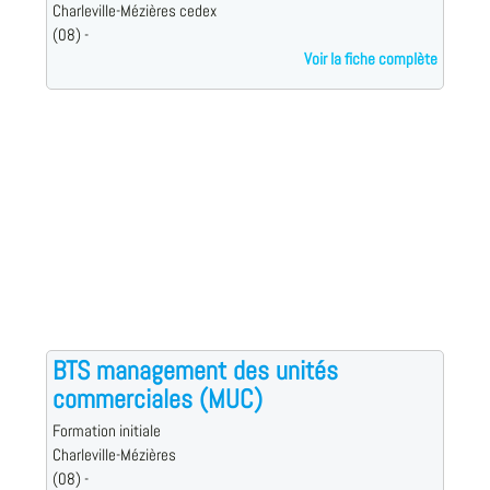
Charleville-Mézières cedex
(08) -
Voir la fiche complète
BTS management des unités
commerciales (MUC)
Formation initiale
Charleville-Mézières
(08) -