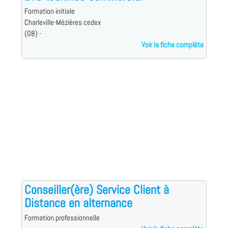
Formation initiale
Charleville-Mézières cedex
(08) -
Voir la fiche complète
Conseiller(ère) Service Client à
Distance en alternance
Formation professionnelle