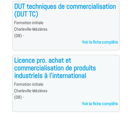
DUT techniques de commercialisation
(DUT TC)
Formation initiale
Charleville-Mézières
(08) -
Voir la fiche complète
Licence pro. achat et
commercialisation de produits
industriels à l'international
Formation initiale
Charleville-Mézières
(08) -
Voir la fiche complète