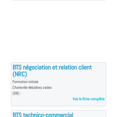
BTS négociation et relation client
(NRC)
Formation initiale
Charleville-Mézières cedex
(08) -
Voir la fiche complète
BTS technico-commercial