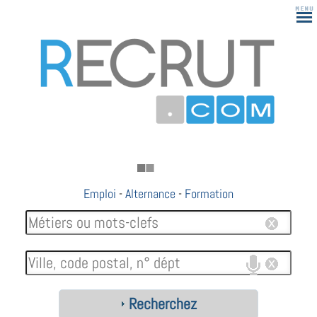
Emploi
-
Alternance
-
Formation
Recherchez