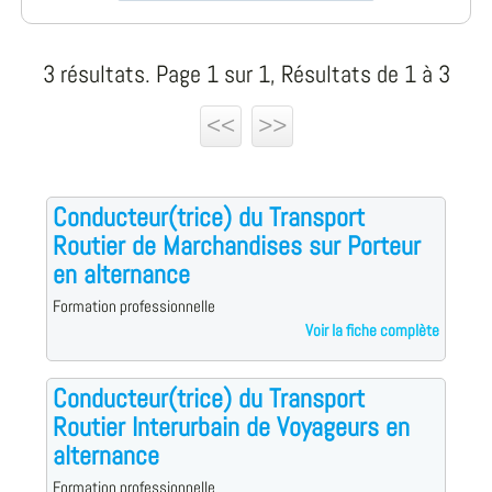
3 résultats. Page 1 sur 1, Résultats de 1 à 3
<<
>>
Conducteur(trice) du Transport
Routier de Marchandises sur Porteur
en alternance
Formation professionnelle
Voir la fiche complète
Conducteur(trice) du Transport
Routier Interurbain de Voyageurs en
alternance
Formation professionnelle