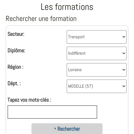
Les formations
Rechercher une formation
Secteur:
Diplôme:
Région :
Dépt. :
Tapez vos mots-clés :
Rechercher