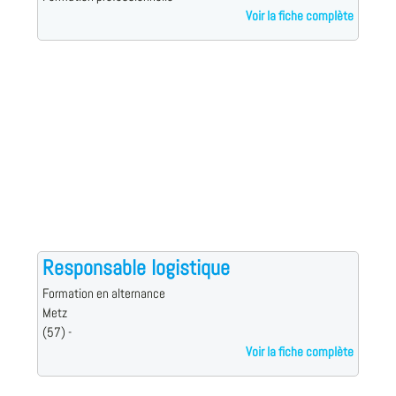
Voir la fiche complète
Responsable logistique
Formation en alternance
Metz
(57) -
Voir la fiche complète