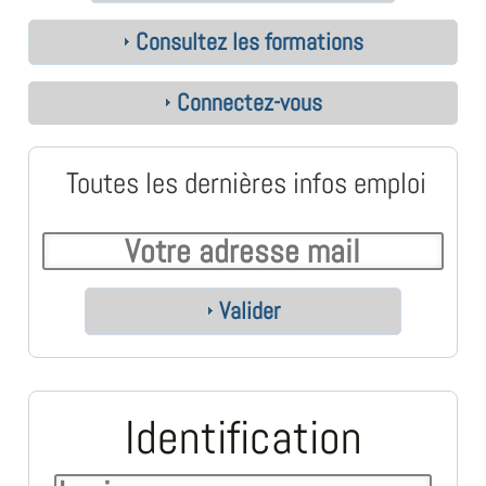
Consultez les formations
Connectez-vous
Toutes les dernières infos emploi
Valider
Identification