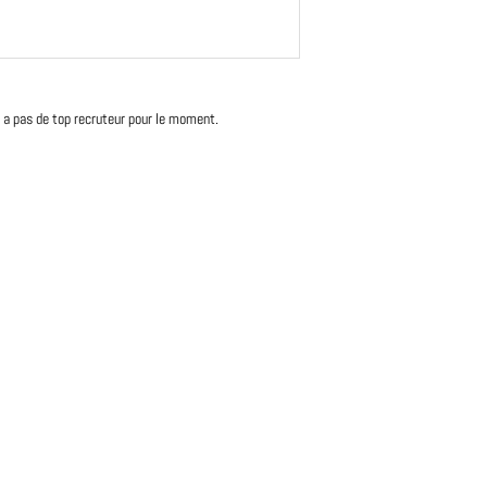
'y a pas de top recruteur pour le moment.