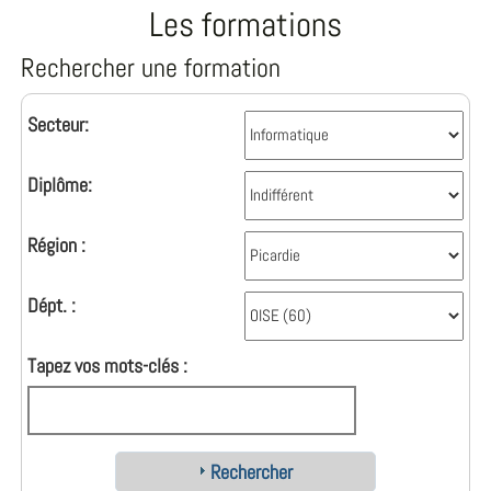
Les formations
Rechercher une formation
Secteur:
Diplôme:
Région :
Dépt. :
Tapez vos mots-clés :
Rechercher