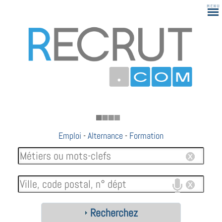
183
Emploi
-
Alternance
-
Formation
Recherchez