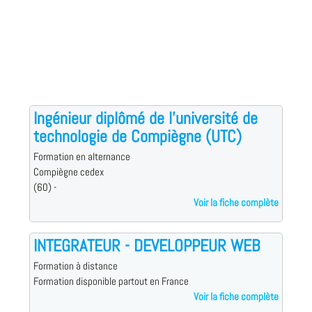
Ingénieur diplômé de l'université de
technologie de Compiègne (UTC)
Formation en alternance
Compiègne cedex
(60) -
Voir la fiche complète
INTEGRATEUR - DEVELOPPEUR WEB
Formation à distance
Formation disponible partout en France
Voir la fiche complète