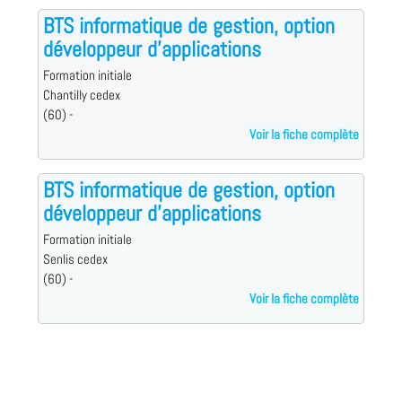
BTS informatique de gestion, option
développeur d'applications
Formation initiale
Chantilly cedex
(60) -
Voir la fiche complète
BTS informatique de gestion, option
développeur d'applications
Formation initiale
Senlis cedex
(60) -
Voir la fiche complète