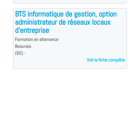
BTS informatique de gestion, option
administrateur de réseaux locaux
d'entreprise
Formation en alternance
Beauvais
(60) -
Voir la fiche complète