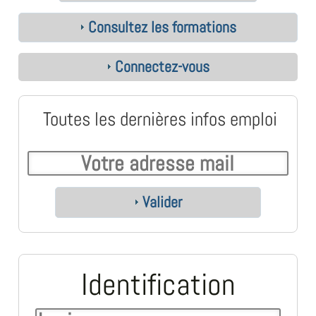
Consultez les formations
Connectez-vous
Toutes les dernières infos emploi
Valider
Identification