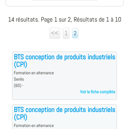
14 résultats. Page 1 sur 2, Résultats de 1 à 10
<<
1
2
BTS conception de produits industriels
(CPI)
Formation en alternance
Senlis
(60) -
Voir la fiche complète
BTS conception de produits industriels
(CPI)
Formation en alternance