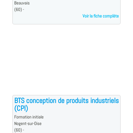
Beauvais
(60) -
Voir la fiche complète
BTS conception de produits industriels
(CPI)
Formation initiale
Nogent-sur-Oise
(60) -