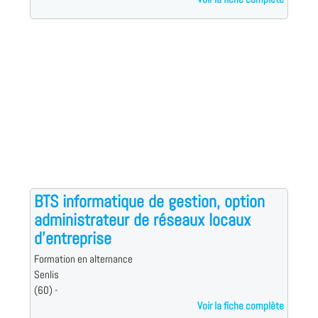
BTS informatique de gestion, option
administrateur de réseaux locaux
d'entreprise
Formation en alternance
Senlis
(60) -
Voir la fiche complète